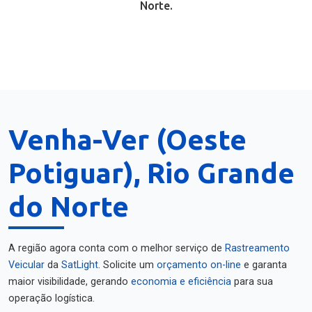
Norte.
Venha-Ver (Oeste
Potiguar), Rio Grande
do Norte
A região agora conta com o melhor serviço de
Rastreamento
Veicular
da
SatLight
. Solicite um
orçamento on-line
e garanta
maior visibilidade, gerando
economia e eficiência
para sua
operação logística.