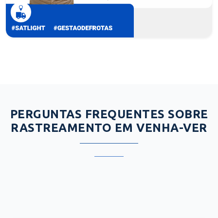
PERGUNTAS FREQUENTES SOBRE
RASTREAMENTO EM VENHA-VER