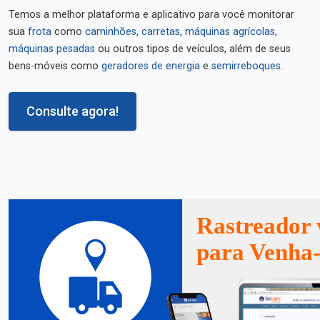
Temos a melhor plataforma e aplicativo para você monitorar
sua
frota
como
caminhões
,
carretas
,
máquinas agrícolas
,
máquinas pesadas
ou outros tipos de veículos, além de seus
bens-móveis como
geradores de energia
e
semirreboques
.
Consulte agora!
Rastreador 
para Venha