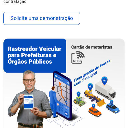
contratação.
Solicite uma demonstração