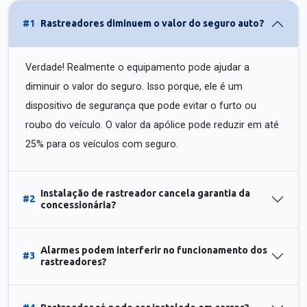
#1
Rastreadores diminuem o valor do seguro auto?
Verdade! Realmente o equipamento pode ajudar a
diminuir o valor do seguro. Isso porque, ele é um
dispositivo de segurança que pode evitar o furto ou
roubo do veículo. O valor da apólice pode reduzir em até
25% para os veículos com seguro.
Instalação de rastreador cancela garantia da
#2
concessionária?
Alarmes podem interferir no funcionamento dos
#3
rastreadores?