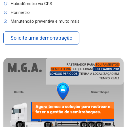
Hubodômetro via GPS
Horímetro
Manutenção preventiva e muito mais
Solicite uma demonstração