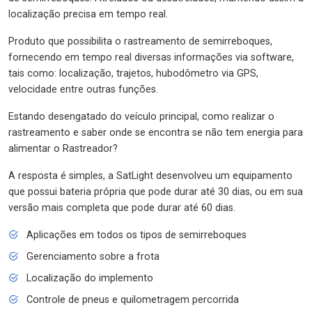
localização precisa em tempo real.
Produto que possibilita o rastreamento de semirreboques,
fornecendo em tempo real diversas informações via software,
tais como: localização, trajetos, hubodômetro via GPS,
velocidade entre outras funções.
Estando desengatado do veículo principal, como realizar o
rastreamento e saber onde se encontra se não tem energia para
alimentar o Rastreador?
A resposta é simples, a SatLight desenvolveu um equipamento
que possui bateria própria que pode durar até 30 dias, ou em sua
versão mais completa que pode durar até 60 dias.
Aplicações em todos os tipos de semirreboques
Gerenciamento sobre a frota
Localização do implemento
Controle de pneus e quilometragem percorrida