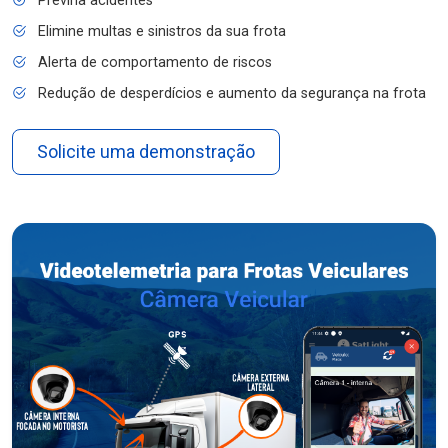
Previna acidentes
Elimine multas e sinistros da sua frota
Alerta de comportamento de riscos
Redução de desperdícios e aumento da segurança na frota
Solicite uma demonstração