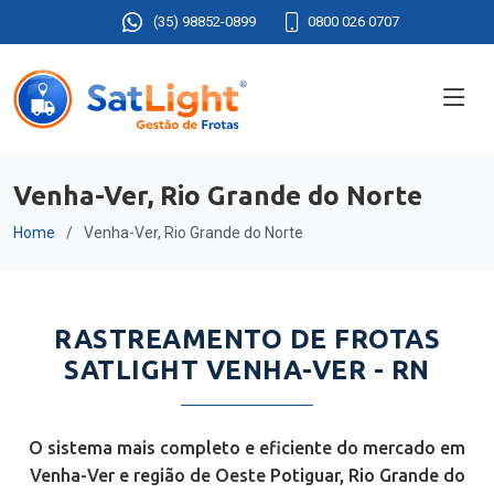
(35) 98852-0899
0800 026 0707
Venha-Ver, Rio Grande do Norte
Home
Venha-Ver, Rio Grande do Norte
RASTREAMENTO DE FROTAS
SATLIGHT VENHA-VER - RN
O sistema mais completo e eficiente do mercado em
Venha-Ver e região de Oeste Potiguar, Rio Grande do