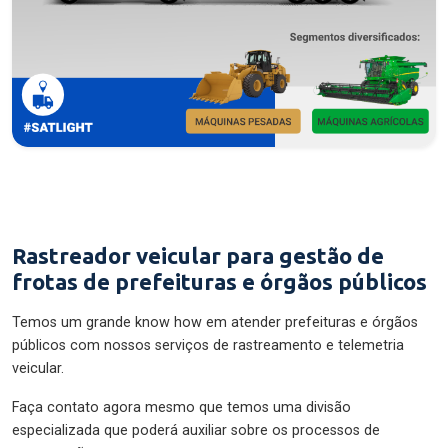
Rastreador veicular para gestão de
frotas de prefeituras e órgãos públicos
Temos um grande know how em atender prefeituras e órgãos
públicos com nossos serviços de rastreamento e telemetria
veicular.
Faça contato agora mesmo que temos uma divisão
especializada que poderá auxiliar sobre os processos de