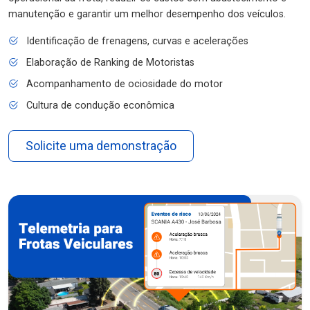
manutenção e garantir um melhor desempenho dos veículos.
Identificação de frenagens, curvas e acelerações
Elaboração de Ranking de Motoristas
Acompanhamento de ociosidade do motor
Cultura de condução econômica
Solicite uma demonstração