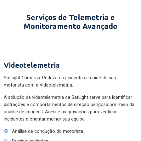
Serviços de Telemetria e
Monitoramento Avançado
Videotelemetria
SatLight Câmeras: Reduza os acidentes e cuide do seu
motorista com a Videotelemetria.
A solução de videotelemetria da SatLight serve para identificar
distrações e comportamentos de direção perigosa por meio da
análise de imagens. Acesse as gravações para verificar
incidentes e orientar melhor sua equipe.
Análise de condução do motorista