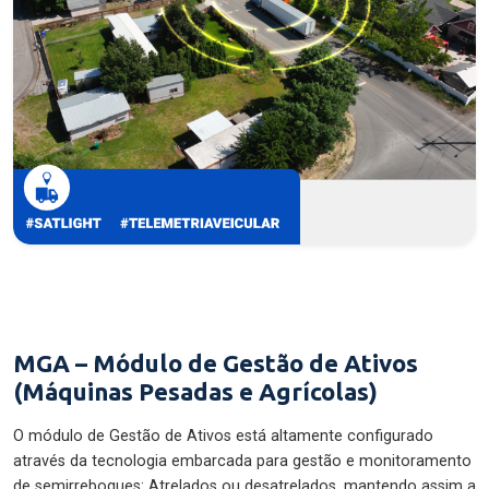
MGA – Módulo de Gestão de Ativos
(Máquinas Pesadas e Agrícolas)
O módulo de Gestão de Ativos está altamente configurado
através da tecnologia embarcada para gestão e monitoramento
de semirreboques: Atrelados ou desatrelados, mantendo assim a