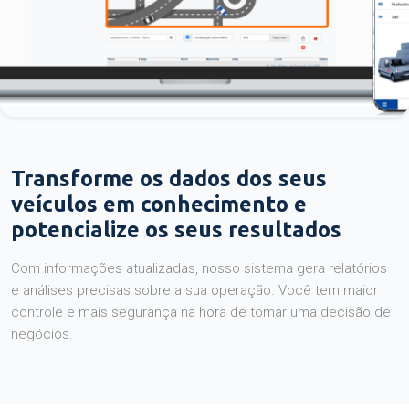
Transforme os dados dos seus
veículos em conhecimento e
potencialize os seus resultados
Com informações atualizadas, nosso sistema gera relatórios
e análises precisas sobre a sua operação. Você tem maior
controle e mais segurança na hora de tomar uma decisão de
negócios.