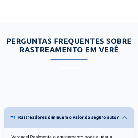
PERGUNTAS FREQUENTES SOBRE
RASTREAMENTO EM VERÊ
#1
Rastreadores diminuem o valor do seguro auto?
Verdade! Realmente o equipamento pode ajudar a