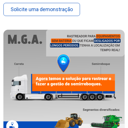
Solicite uma demonstração