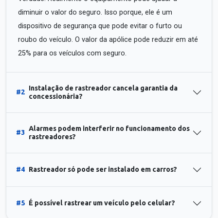
diminuir o valor do seguro. Isso porque, ele é um
dispositivo de segurança que pode evitar o furto ou
roubo do veículo. O valor da apólice pode reduzir em até
25% para os veículos com seguro.
Instalação de rastreador cancela garantia da
#2
concessionária?
Alarmes podem interferir no funcionamento dos
#3
rastreadores?
#4
Rastreador só pode ser instalado em carros?
#5
É possível rastrear um veículo pelo celular?