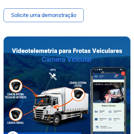
Solicite uma demonstração