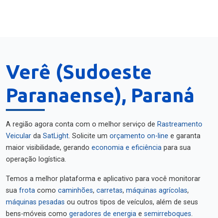
Verê (Sudoeste
Paranaense), Paraná
A região agora conta com o melhor serviço de
Rastreamento
Veicular
da
SatLight
. Solicite um
orçamento on-line
e garanta
maior visibilidade, gerando
economia e eficiência
para sua
operação logística.
Temos a melhor plataforma e aplicativo para você monitorar
sua
frota
como
caminhões
,
carretas
,
máquinas agrícolas
,
máquinas pesadas
ou outros tipos de veículos, além de seus
bens-móveis como
geradores de energia
e
semirreboques
.