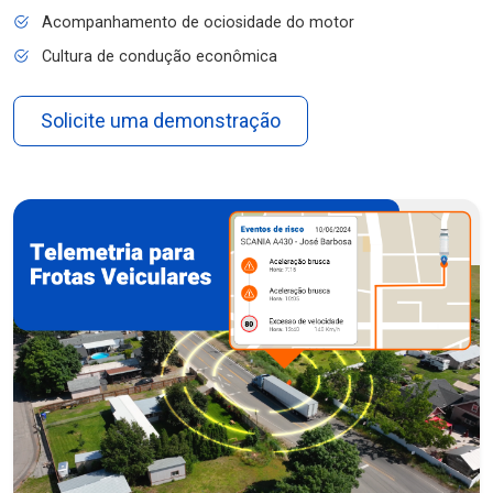
Acompanhamento de ociosidade do motor
Cultura de condução econômica
Solicite uma demonstração