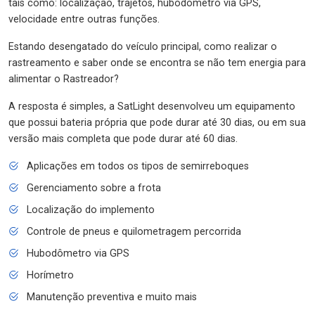
tais como: localização, trajetos, hubodômetro via GPS,
velocidade entre outras funções.
Estando desengatado do veículo principal, como realizar o
rastreamento e saber onde se encontra se não tem energia para
alimentar o Rastreador?
A resposta é simples, a SatLight desenvolveu um equipamento
que possui bateria própria que pode durar até 30 dias, ou em sua
versão mais completa que pode durar até 60 dias.
Aplicações em todos os tipos de semirreboques
Gerenciamento sobre a frota
Localização do implemento
Controle de pneus e quilometragem percorrida
Hubodômetro via GPS
Horímetro
Manutenção preventiva e muito mais