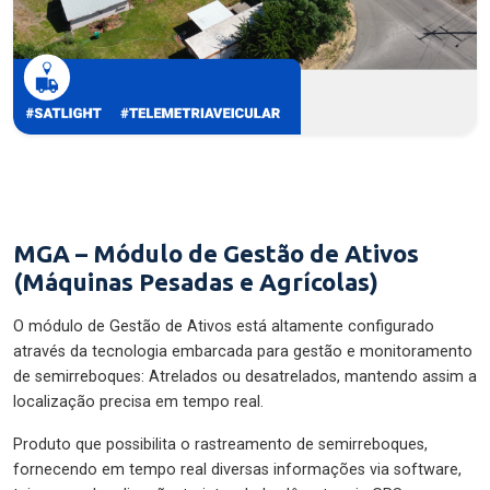
MGA – Módulo de Gestão de Ativos
(Máquinas Pesadas e Agrícolas)
O módulo de Gestão de Ativos está altamente configurado
através da tecnologia embarcada para gestão e monitoramento
de semirreboques: Atrelados ou desatrelados, mantendo assim a
localização precisa em tempo real.
Produto que possibilita o rastreamento de semirreboques,
fornecendo em tempo real diversas informações via software,