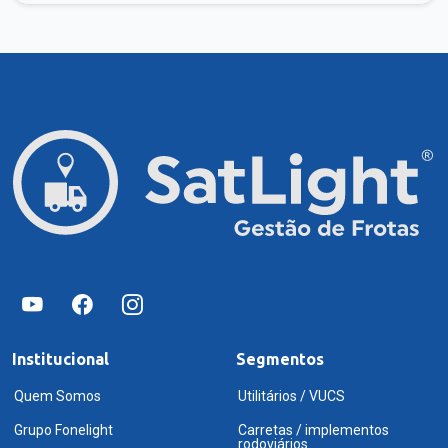
Institucional
Segmentos
Quem Somos
Utilitários / VUCS
Grupo Fonelight
Carretas / implementos
rodoviários