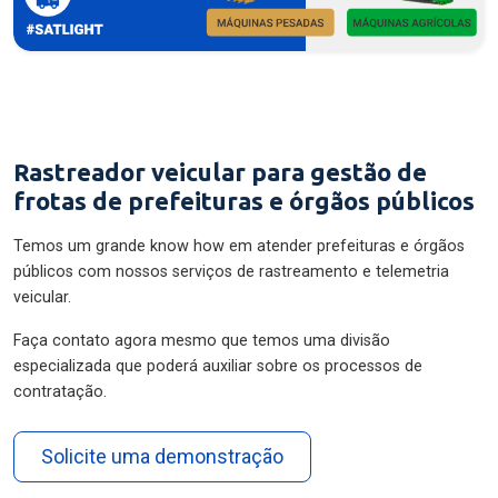
Rastreador veicular para gestão de
frotas de prefeituras e órgãos públicos
Temos um grande know how em atender prefeituras e órgãos
públicos com nossos serviços de rastreamento e telemetria
veicular.
Faça contato agora mesmo que temos uma divisão
especializada que poderá auxiliar sobre os processos de
contratação.
Solicite uma demonstração