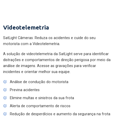
Videotelemetria
SatLight Câmeras: Reduza os acidentes e cuide do seu
motorista com a Videotelemetria.
A solução de videotelemetria da SatLight serve para identificar
distrações e comportamentos de direção perigosa por meio da
análise de imagens. Acesse as gravações para verificar
incidentes e orientar melhor sua equipe.
Análise de condução do motorista
Previna acidentes
Elimine multas e sinistros da sua frota
Alerta de comportamento de riscos
Redução de desperdícios e aumento da segurança na frota