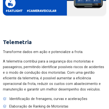
Telemetria
Transforme dados em ação e potencialize a frota.
A telemetria contribui para a segurança dos motoristas e
passageiros, permitindo identificar possíveis riscos de acidentes
e o modo de condução dos motoristas. Com uma gestão
eficiente da telemetria, é possível aumentar a eficiência
operacional da frota, reduzir os custos com abastecimento e
manutenção e garantir um melhor desempenho dos veículos.
Identificação de frenagens, curvas e acelerações
Elaboração de Ranking de Motoristas