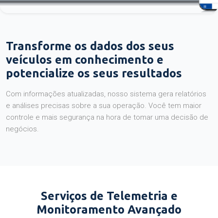
Transforme os dados dos seus
veículos em conhecimento e
potencialize os seus resultados
Com informações atualizadas, nosso sistema gera relatórios
e análises precisas sobre a sua operação. Você tem maior
controle e mais segurança na hora de tomar uma decisão de
negócios.
Serviços de Telemetria e
Monitoramento Avançado