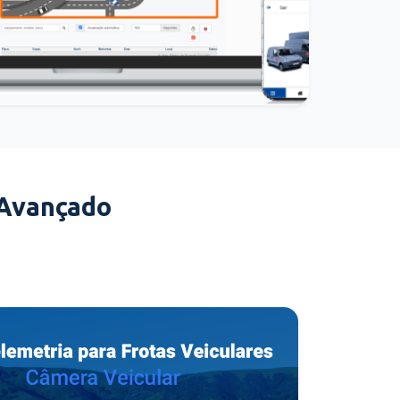
 Avançado