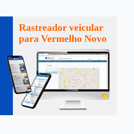
Rastreador veicular
para Vermelho Novo