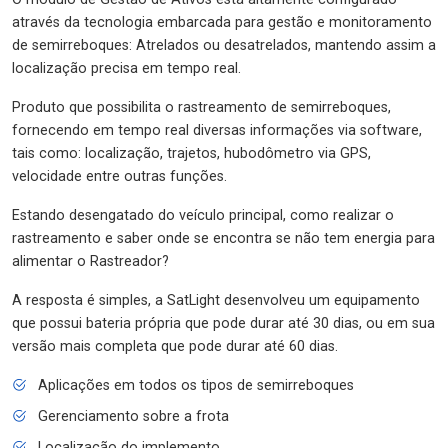
através da tecnologia embarcada para gestão e monitoramento
de semirreboques: Atrelados ou desatrelados, mantendo assim a
localização precisa em tempo real.
Produto que possibilita o rastreamento de semirreboques,
fornecendo em tempo real diversas informações via software,
tais como: localização, trajetos, hubodômetro via GPS,
velocidade entre outras funções.
Estando desengatado do veículo principal, como realizar o
rastreamento e saber onde se encontra se não tem energia para
alimentar o Rastreador?
A resposta é simples, a SatLight desenvolveu um equipamento
que possui bateria própria que pode durar até 30 dias, ou em sua
versão mais completa que pode durar até 60 dias.
Aplicações em todos os tipos de semirreboques
Gerenciamento sobre a frota
Localização do implemento