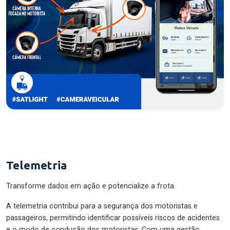
Telemetria
Transforme dados em ação e potencialize a frota.
A telemetria contribui para a segurança dos motoristas e
passageiros, permitindo identificar possíveis riscos de acidentes
e o modo de condução dos motoristas. Com uma gestão