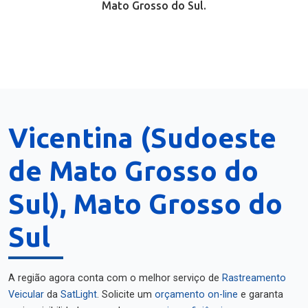
Mato Grosso do Sul.
Vicentina (Sudoeste
de Mato Grosso do
Sul), Mato Grosso do
Sul
A região agora conta com o melhor serviço de
Rastreamento
Veicular
da
SatLight
. Solicite um
orçamento on-line
e garanta