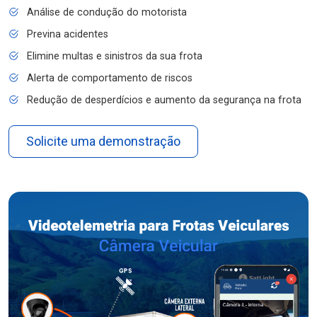
Análise de condução do motorista
Previna acidentes
Elimine multas e sinistros da sua frota
Alerta de comportamento de riscos
Redução de desperdícios e aumento da segurança na frota
Solicite uma demonstração