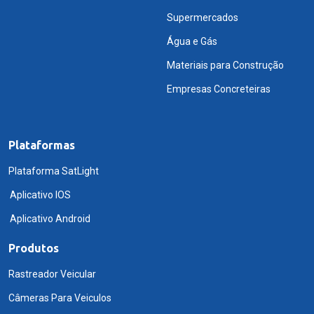
Supermercados
Água e Gás
Materiais para Construção
Empresas Concreteiras
Plataformas
Plataforma SatLight
Aplicativo IOS
Aplicativo Android
Produtos
Rastreador Veicular
Câmeras Para Veiculos