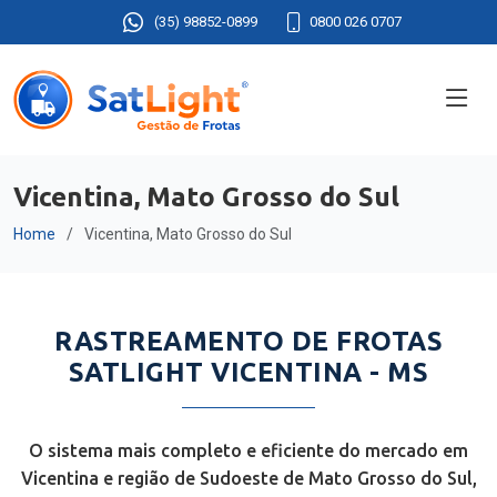
(35) 98852-0899
0800 026 0707
Vicentina, Mato Grosso do Sul
Home
Vicentina, Mato Grosso do Sul
RASTREAMENTO DE FROTAS
SATLIGHT VICENTINA - MS
O sistema mais completo e eficiente do mercado em
Vicentina e região de Sudoeste de Mato Grosso do Sul,