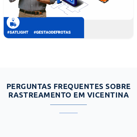
PERGUNTAS FREQUENTES SOBRE
RASTREAMENTO EM VICENTINA