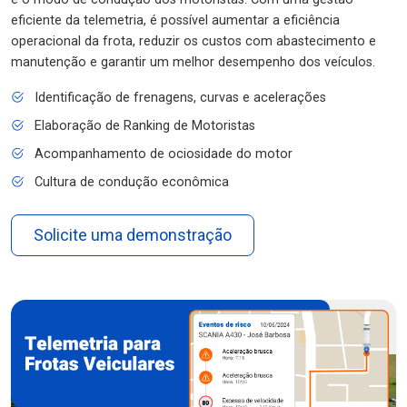
eficiente da telemetria, é possível aumentar a eficiência
operacional da frota, reduzir os custos com abastecimento e
manutenção e garantir um melhor desempenho dos veículos.
Identificação de frenagens, curvas e acelerações
Elaboração de Ranking de Motoristas
Acompanhamento de ociosidade do motor
Cultura de condução econômica
Solicite uma demonstração