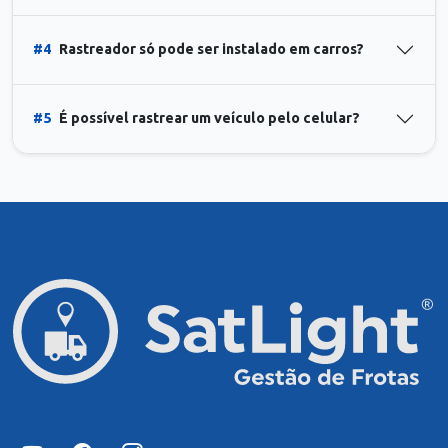
#4
Rastreador só pode ser instalado em carros?
#5
É possível rastrear um veículo pelo celular?