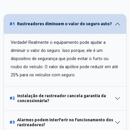
#1
Rastreadores diminuem o valor do seguro auto?
Verdade! Realmente o equipamento pode ajudar a
diminuir o valor do seguro. Isso porque, ele é um
dispositivo de segurança que pode evitar o furto ou
roubo do veículo. O valor da apólice pode reduzir em até
25% para os veículos com seguro.
Instalação de rastreador cancela garantia da
#2
concessionária?
Alarmes podem interferir no funcionamento dos
#3
rastreadores?