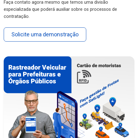
Faça contato agora mesmo que temos uma divisão
especializada que poderá auxiliar sobre os processos de
contratação.
Solicite uma demonstração