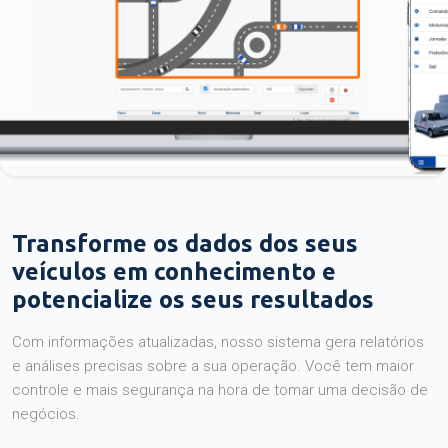
Transforme os dados dos seus
veículos em conhecimento e
potencialize os seus resultados
Com informações atualizadas, nosso sistema gera relatórios
e análises precisas sobre a sua operação. Você tem maior
controle e mais segurança na hora de tomar uma decisão de
negócios.