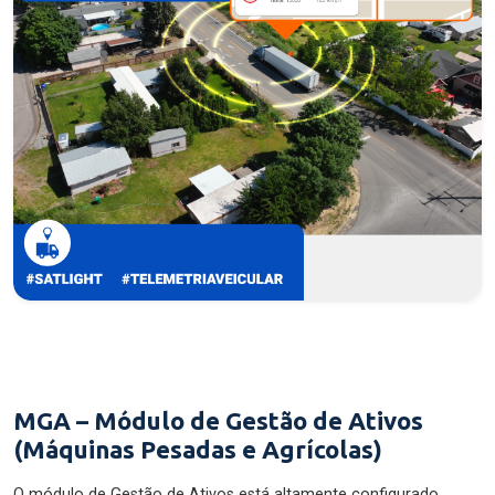
MGA – Módulo de Gestão de Ativos
(Máquinas Pesadas e Agrícolas)
O módulo de Gestão de Ativos está altamente configurado