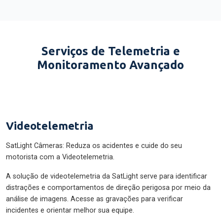
Serviços de Telemetria e
Monitoramento Avançado
Videotelemetria
SatLight Câmeras: Reduza os acidentes e cuide do seu
motorista com a Videotelemetria.
A solução de videotelemetria da SatLight serve para identificar
distrações e comportamentos de direção perigosa por meio da
análise de imagens. Acesse as gravações para verificar
incidentes e orientar melhor sua equipe.