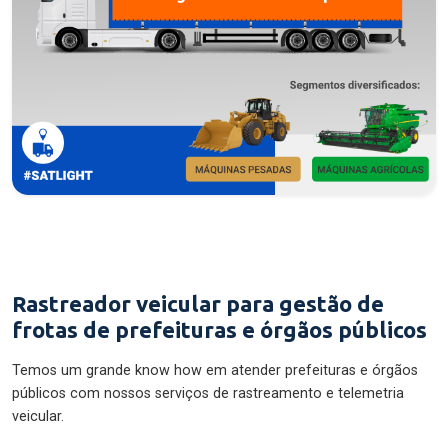
Rastreador veicular para gestão de
frotas de prefeituras e órgãos públicos
Temos um grande know how em atender prefeituras e órgãos
públicos com nossos serviços de rastreamento e telemetria
veicular.