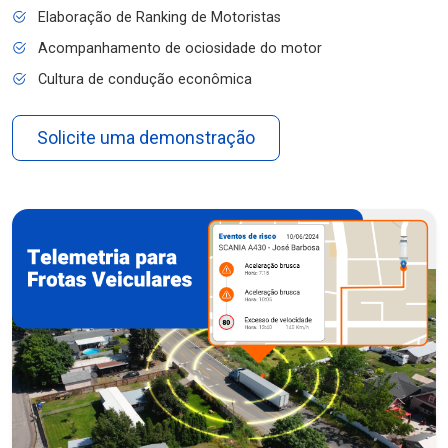
Elaboração de Ranking de Motoristas
Acompanhamento de ociosidade do motor
Cultura de condução econômica
Solicite uma demonstração