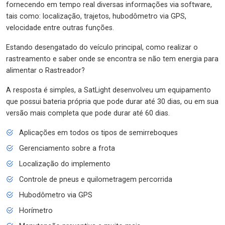
fornecendo em tempo real diversas informações via software,
tais como: localização, trajetos, hubodômetro via GPS,
velocidade entre outras funções.
Estando desengatado do veículo principal, como realizar o
rastreamento e saber onde se encontra se não tem energia para
alimentar o Rastreador?
A resposta é simples, a SatLight desenvolveu um equipamento
que possui bateria própria que pode durar até 30 dias, ou em sua
versão mais completa que pode durar até 60 dias.
Aplicações em todos os tipos de semirreboques
Gerenciamento sobre a frota
Localização do implemento
Controle de pneus e quilometragem percorrida
Hubodômetro via GPS
Horímetro