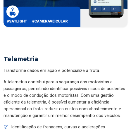
Telemetria
Transforme dados em ação e potencialize a frota.
A telemetria contribui para a segurança dos motoristas e
passageiros, permitindo identificar possíveis riscos de acidentes
e o modo de condução dos motoristas. Com uma gestão
eficiente da telemetria, é possível aumentar a eficiência
operacional da frota, reduzir os custos com abastecimento e
manutenção e garantir um melhor desempenho dos veículos.
Identificação de frenagens, curvas e acelerações