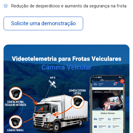
Redução de desperdícios e aumento da segurança na frota
Solicite uma demonstração