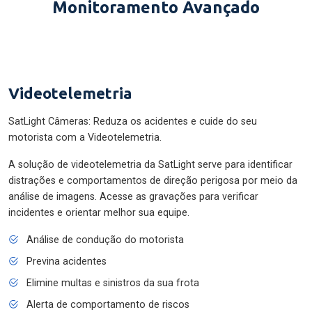
Monitoramento Avançado
Videotelemetria
SatLight Câmeras: Reduza os acidentes e cuide do seu
motorista com a Videotelemetria.
A solução de videotelemetria da SatLight serve para identificar
distrações e comportamentos de direção perigosa por meio da
análise de imagens. Acesse as gravações para verificar
incidentes e orientar melhor sua equipe.
Análise de condução do motorista
Previna acidentes
Elimine multas e sinistros da sua frota
Alerta de comportamento de riscos