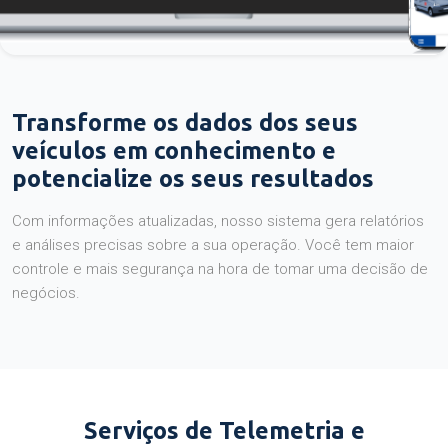
Transforme os dados dos seus
veículos em conhecimento e
potencialize os seus resultados
Com informações atualizadas, nosso sistema gera relatórios
e análises precisas sobre a sua operação. Você tem maior
controle e mais segurança na hora de tomar uma decisão de
negócios.
Serviços de Telemetria e