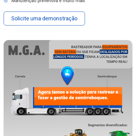
Manutenção preventiva e muito mais
Solicite uma demonstração