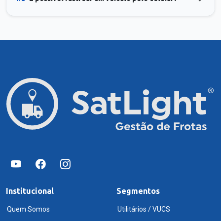
Institucional
Segmentos
Quem Somos
Utilitários / VUCS