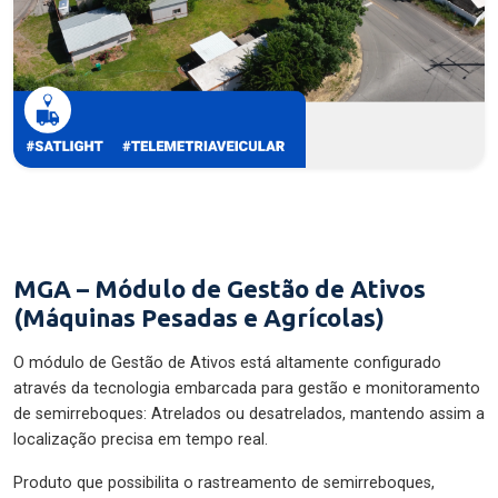
MGA – Módulo de Gestão de Ativos
(Máquinas Pesadas e Agrícolas)
O módulo de Gestão de Ativos está altamente configurado
através da tecnologia embarcada para gestão e monitoramento
de semirreboques: Atrelados ou desatrelados, mantendo assim a
localização precisa em tempo real.
Produto que possibilita o rastreamento de semirreboques,