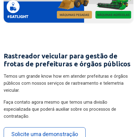
Rastreador veicular para gestão de
frotas de prefeituras e órgãos públicos
Temos um grande know how em atender prefeituras e órgãos
públicos com nossos serviços de rastreamento e telemetria
veicular.
Faça contato agora mesmo que temos uma divisão
especializada que poderá auxiliar sobre os processos de
contratação.
Solicite uma demonstração