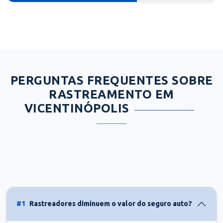
PERGUNTAS FREQUENTES SOBRE
RASTREAMENTO EM
VICENTINÓPOLIS
#1
Rastreadores diminuem o valor do seguro auto?