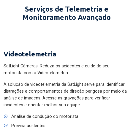
Serviços de Telemetria e
Monitoramento Avançado
Videotelemetria
SatLight Câmeras: Reduza os acidentes e cuide do seu
motorista com a Videotelemetria.
A solução de videotelemetria da SatLight serve para identificar
distrações e comportamentos de direção perigosa por meio da
análise de imagens. Acesse as gravações para verificar
incidentes e orientar melhor sua equipe.
Análise de condução do motorista
Previna acidentes