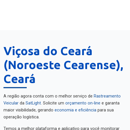
Viçosa do Ceará
(Noroeste Cearense),
Ceará
A região agora conta com o melhor serviço de
Rastreamento
Veicular
da
SatLight
. Solicite um
orçamento on-line
e garanta
maior visibilidade, gerando
economia e eficiência
para sua
operação logística.
Temos a melhor plataforma e aplicativo para você monitorar