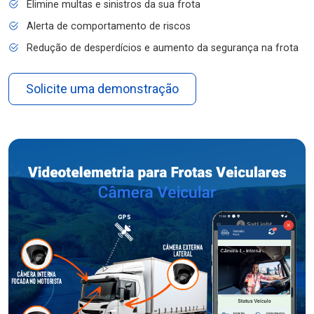
Elimine multas e sinistros da sua frota
Alerta de comportamento de riscos
Redução de desperdícios e aumento da segurança na frota
Solicite uma demonstração