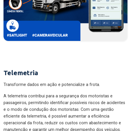
Telemetria
Transforme dados em ação e potencialize a frota.
A telemetria contribui para a segurança dos motoristas e
passageiros, permitindo identificar possíveis riscos de acidentes
e o modo de condução dos motoristas. Com uma gestão
eficiente da telemetria, é possível aumentar a eficiência
operacional da frota, reduzir os custos com abastecimento e
manutenção e garantir um melhor desempenho dos veículos.