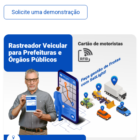
Solicite uma demonstração