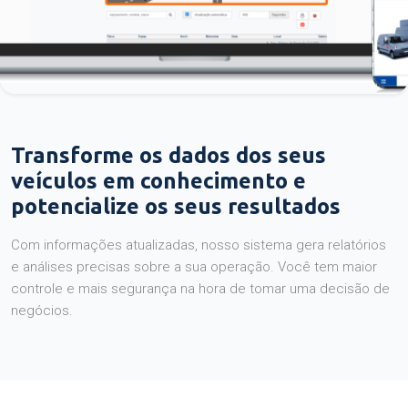
Transforme os dados dos seus
veículos em conhecimento e
potencialize os seus resultados
Com informações atualizadas, nosso sistema gera relatórios
e análises precisas sobre a sua operação. Você tem maior
controle e mais segurança na hora de tomar uma decisão de
negócios.