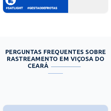
PERGUNTAS FREQUENTES SOBRE
RASTREAMENTO EM VIÇOSA DO
CEARÁ