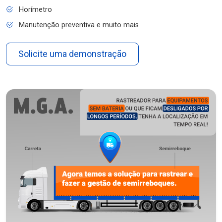
Horímetro
Manutenção preventiva e muito mais
Solicite uma demonstração