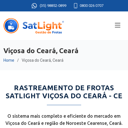
(35) 98852-0899
0800 026 0707
Viçosa do Ceará, Ceará
Home
Viçosa do Ceará, Ceará
RASTREAMENTO DE FROTAS
SATLIGHT VIÇOSA DO CEARÁ - CE
O sistema mais completo e eficiente do mercado em
Viçosa do Ceará e região de Noroeste Cearense, Ceará.