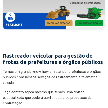
Rastreador veicular para gestão de
frotas de prefeituras e órgãos públicos
Temos um grande know how em atender prefeituras e órgãos
públicos com nossos serviços de rastreamento e telemetria
veicular.
Faça contato agora mesmo que temos uma divisão
especializada que poderá auxiliar sobre os processos de
contratação.