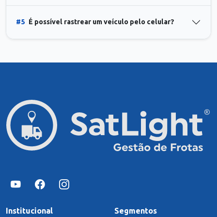
#5
É possível rastrear um veículo pelo celular?
Institucional
Segmentos