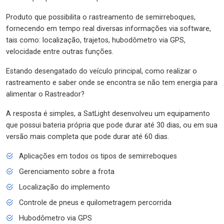
Produto que possibilita o rastreamento de semirreboques,
fornecendo em tempo real diversas informações via software,
tais como: localização, trajetos, hubodômetro via GPS,
velocidade entre outras funções.
Estando desengatado do veículo principal, como realizar o
rastreamento e saber onde se encontra se não tem energia para
alimentar o Rastreador?
A resposta é simples, a SatLight desenvolveu um equipamento
que possui bateria própria que pode durar até 30 dias, ou em sua
versão mais completa que pode durar até 60 dias.
Aplicações em todos os tipos de semirreboques
Gerenciamento sobre a frota
Localização do implemento
Controle de pneus e quilometragem percorrida
Hubodômetro via GPS