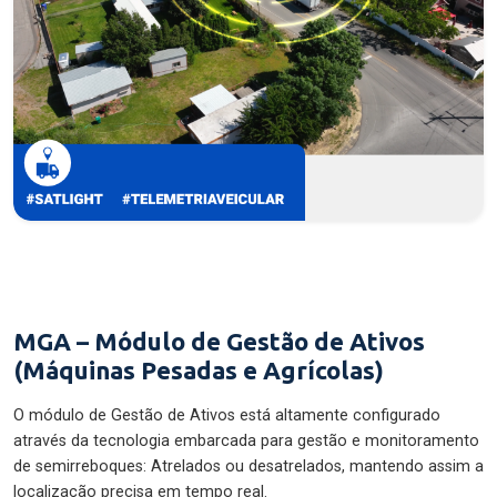
MGA – Módulo de Gestão de Ativos
(Máquinas Pesadas e Agrícolas)
O módulo de Gestão de Ativos está altamente configurado
através da tecnologia embarcada para gestão e monitoramento
de semirreboques: Atrelados ou desatrelados, mantendo assim a
localização precisa em tempo real.