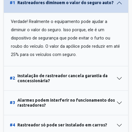
#1
Rastreadores diminuem o valor do seguro auto?
Verdade! Realmente o equipamento pode ajudar a
diminuir o valor do seguro. Isso porque, ele é um
dispositivo de segurança que pode evitar o furto ou
roubo do veículo. O valor da apólice pode reduzir em até
25% para os veículos com seguro.
Instalação de rastreador cancela garantia da
#2
concessionária?
Alarmes podem interferir no funcionamento dos
#3
rastreadores?
#4
Rastreador só pode ser instalado em carros?