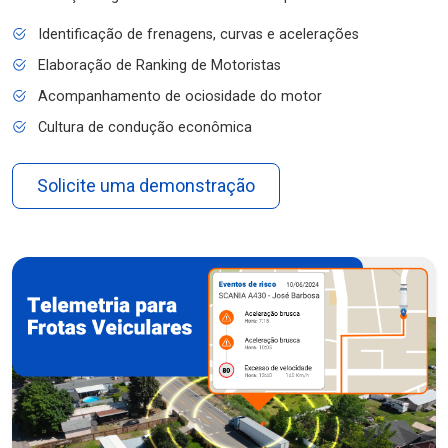
Identificação de frenagens, curvas e acelerações
Elaboração de Ranking de Motoristas
Acompanhamento de ociosidade do motor
Cultura de condução econômica
Solicite uma demonstração