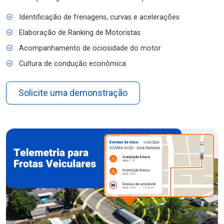
Identificação de frenagens, curvas e acelerações
Elaboração de Ranking de Motoristas
Acompanhamento de ociosidade do motor
Cultura de condução econômica
Solicite uma demonstração