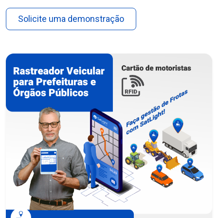
Solicite uma demonstração