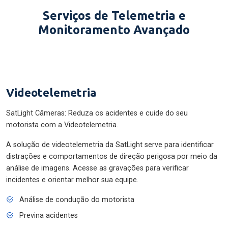
Serviços de Telemetria e
Monitoramento Avançado
Videotelemetria
SatLight Câmeras: Reduza os acidentes e cuide do seu
motorista com a Videotelemetria.
A solução de videotelemetria da SatLight serve para identificar
distrações e comportamentos de direção perigosa por meio da
análise de imagens. Acesse as gravações para verificar
incidentes e orientar melhor sua equipe.
Análise de condução do motorista
Previna acidentes