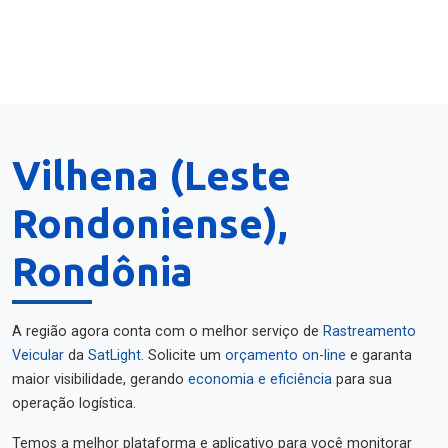
Vilhena (Leste
Rondoniense),
Rondônia
A região agora conta com o melhor serviço de
Rastreamento
Veicular
da
SatLight
. Solicite um
orçamento on-line
e garanta
maior visibilidade, gerando
economia e eficiência
para sua
operação logística.
Temos a melhor plataforma e aplicativo para você monitorar