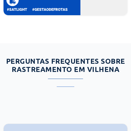
PERGUNTAS FREQUENTES SOBRE
RASTREAMENTO EM VILHENA