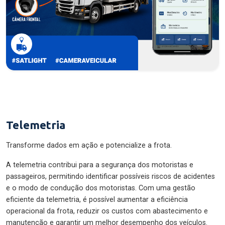
Telemetria
Transforme dados em ação e potencialize a frota.
A telemetria contribui para a segurança dos motoristas e
passageiros, permitindo identificar possíveis riscos de acidentes
e o modo de condução dos motoristas. Com uma gestão
eficiente da telemetria, é possível aumentar a eficiência
operacional da frota, reduzir os custos com abastecimento e
manutenção e garantir um melhor desempenho dos veículos.