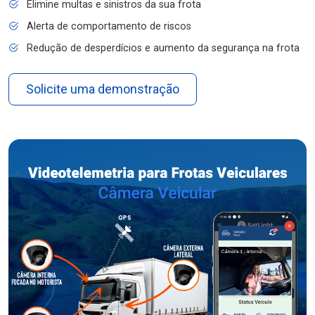
Elimine multas e sinistros da sua frota
Alerta de comportamento de riscos
Redução de desperdícios e aumento da segurança na frota
Solicite uma demonstração