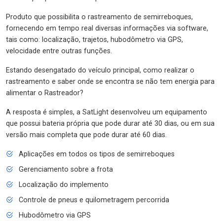
Produto que possibilita o rastreamento de semirreboques,
fornecendo em tempo real diversas informações via software,
tais como: localização, trajetos, hubodômetro via GPS,
velocidade entre outras funções.
Estando desengatado do veículo principal, como realizar o
rastreamento e saber onde se encontra se não tem energia para
alimentar o Rastreador?
A resposta é simples, a SatLight desenvolveu um equipamento
que possui bateria própria que pode durar até 30 dias, ou em sua
versão mais completa que pode durar até 60 dias.
Aplicações em todos os tipos de semirreboques
Gerenciamento sobre a frota
Localização do implemento
Controle de pneus e quilometragem percorrida
Hubodômetro via GPS