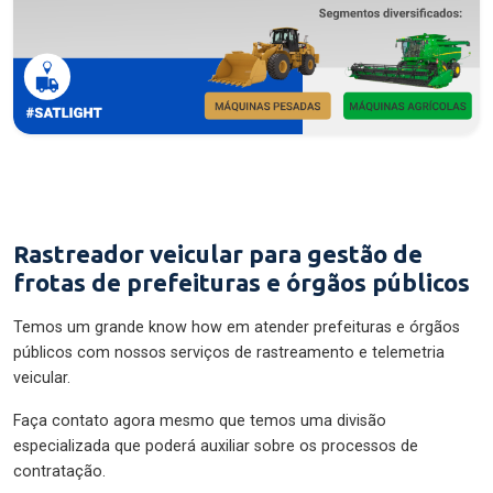
Rastreador veicular para gestão de
frotas de prefeituras e órgãos públicos
Temos um grande know how em atender prefeituras e órgãos
públicos com nossos serviços de rastreamento e telemetria
veicular.
Faça contato agora mesmo que temos uma divisão
especializada que poderá auxiliar sobre os processos de
contratação.