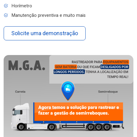
Horímetro
Manutenção preventiva e muito mais
Solicite uma demonstração