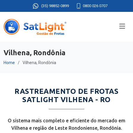
(35) 98852-0899
0800 026 0707
Vilhena, Rondônia
Home
Vilhena, Rondônia
RASTREAMENTO DE FROTAS
SATLIGHT VILHENA - RO
O sistema mais completo e eficiente do mercado em
Vilhena e região de Leste Rondoniense, Rondônia.