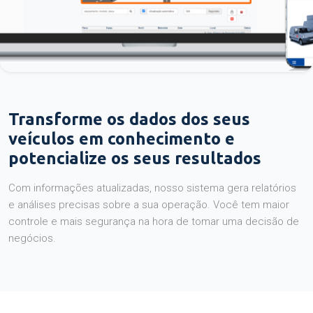
Transforme os dados dos seus
veículos em conhecimento e
potencialize os seus resultados
Com informações atualizadas, nosso sistema gera relatórios
e análises precisas sobre a sua operação. Você tem maior
controle e mais segurança na hora de tomar uma decisão de
negócios.