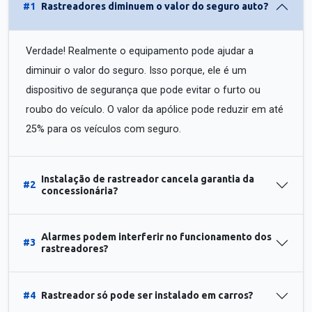
#1
Rastreadores diminuem o valor do seguro auto?
Verdade! Realmente o equipamento pode ajudar a
diminuir o valor do seguro. Isso porque, ele é um
dispositivo de segurança que pode evitar o furto ou
roubo do veículo. O valor da apólice pode reduzir em até
25% para os veículos com seguro.
Instalação de rastreador cancela garantia da
#2
concessionária?
Alarmes podem interferir no funcionamento dos
#3
rastreadores?
#4
Rastreador só pode ser instalado em carros?