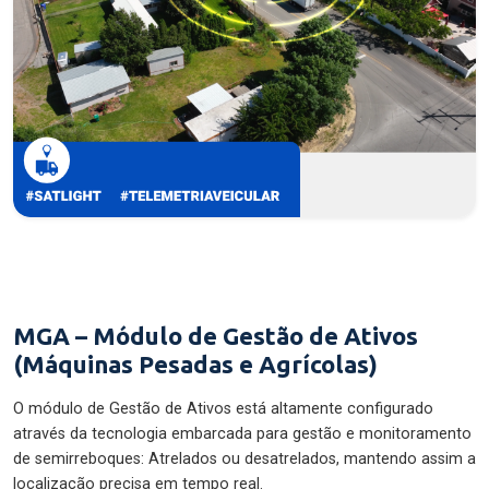
MGA – Módulo de Gestão de Ativos
(Máquinas Pesadas e Agrícolas)
O módulo de Gestão de Ativos está altamente configurado
através da tecnologia embarcada para gestão e monitoramento
de semirreboques: Atrelados ou desatrelados, mantendo assim a
localização precisa em tempo real.