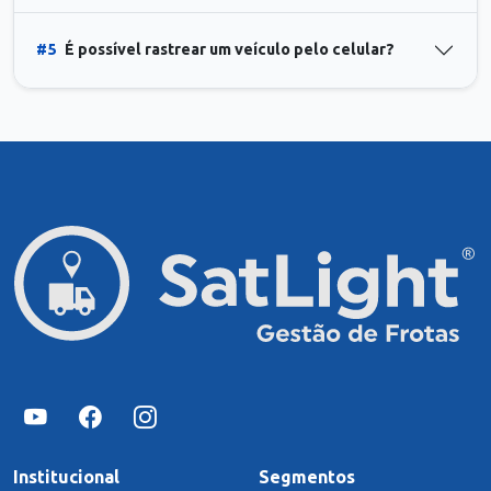
#5
É possível rastrear um veículo pelo celular?
Institucional
Segmentos