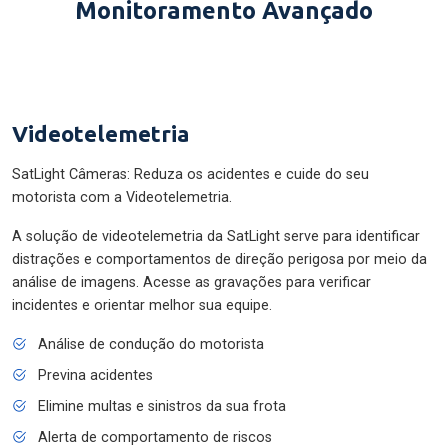
Monitoramento Avançado
Videotelemetria
SatLight Câmeras: Reduza os acidentes e cuide do seu
motorista com a Videotelemetria.
A solução de videotelemetria da SatLight serve para identificar
distrações e comportamentos de direção perigosa por meio da
análise de imagens. Acesse as gravações para verificar
incidentes e orientar melhor sua equipe.
Análise de condução do motorista
Previna acidentes
Elimine multas e sinistros da sua frota
Alerta de comportamento de riscos