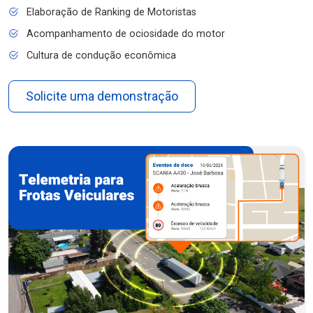
Elaboração de Ranking de Motoristas
Acompanhamento de ociosidade do motor
Cultura de condução econômica
Solicite uma demonstração