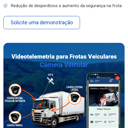
Redução de desperdícios e aumento da segurança na frota
Solicite uma demonstração