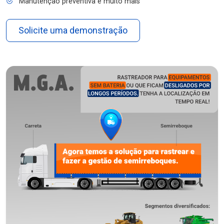
Manutenção preventiva e muito mais
Solicite uma demonstração