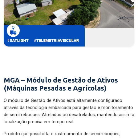
MGA – Módulo de Gestão de Ativos
(Máquinas Pesadas e Agrícolas)
O módulo de Gestão de Ativos está altamente configurado
através da tecnologia embarcada para gestão e monitoramento
de semirreboques: Atrelados ou desatrelados, mantendo assim a
localização precisa em tempo real.
Produto que possibilita o rastreamento de semirreboques,