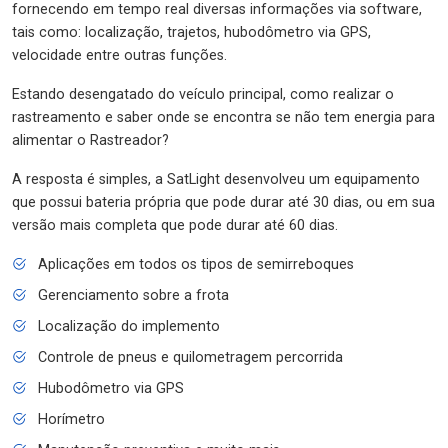
fornecendo em tempo real diversas informações via software,
tais como: localização, trajetos, hubodômetro via GPS,
velocidade entre outras funções.
Estando desengatado do veículo principal, como realizar o
rastreamento e saber onde se encontra se não tem energia para
alimentar o Rastreador?
A resposta é simples, a SatLight desenvolveu um equipamento
que possui bateria própria que pode durar até 30 dias, ou em sua
versão mais completa que pode durar até 60 dias.
Aplicações em todos os tipos de semirreboques
Gerenciamento sobre a frota
Localização do implemento
Controle de pneus e quilometragem percorrida
Hubodômetro via GPS
Horímetro