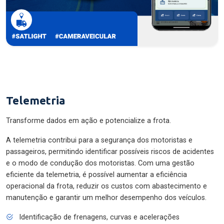
Telemetria
Transforme dados em ação e potencialize a frota.
A telemetria contribui para a segurança dos motoristas e
passageiros, permitindo identificar possíveis riscos de acidentes
e o modo de condução dos motoristas. Com uma gestão
eficiente da telemetria, é possível aumentar a eficiência
operacional da frota, reduzir os custos com abastecimento e
manutenção e garantir um melhor desempenho dos veículos.
Identificação de frenagens, curvas e acelerações