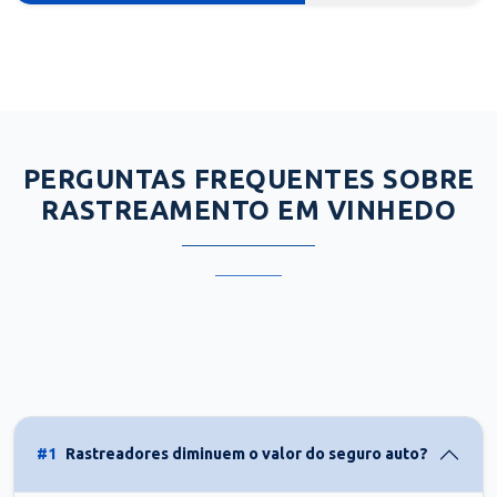
PERGUNTAS FREQUENTES SOBRE
RASTREAMENTO EM VINHEDO
#1
Rastreadores diminuem o valor do seguro auto?