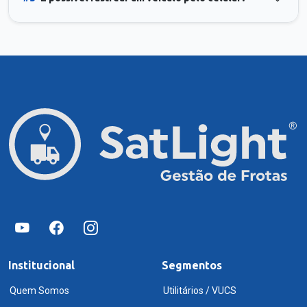
Institucional
Segmentos
Quem Somos
Utilitários / VUCS