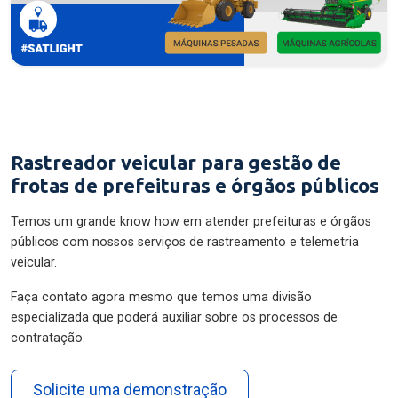
Rastreador veicular para gestão de
frotas de prefeituras e órgãos públicos
Temos um grande know how em atender prefeituras e órgãos
públicos com nossos serviços de rastreamento e telemetria
veicular.
Faça contato agora mesmo que temos uma divisão
especializada que poderá auxiliar sobre os processos de
contratação.
Solicite uma demonstração