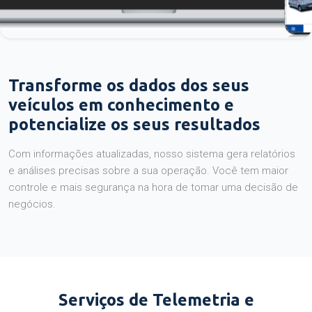
Transforme os dados dos seus
veículos em conhecimento e
potencialize os seus resultados
Com informações atualizadas, nosso sistema gera relatórios
e análises precisas sobre a sua operação. Você tem maior
controle e mais segurança na hora de tomar uma decisão de
negócios.
Serviços de Telemetria e