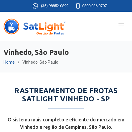
(35) 98852-0899
0800 026 0707
Vinhedo, São Paulo
Home
Vinhedo, São Paulo
RASTREAMENTO DE FROTAS
SATLIGHT VINHEDO - SP
O sistema mais completo e eficiente do mercado em
Vinhedo e região de Campinas, São Paulo.