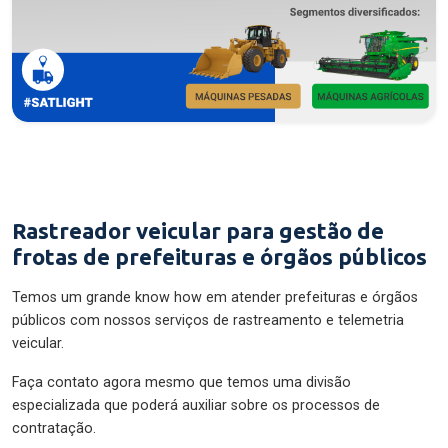
Rastreador veicular para gestão de
frotas de prefeituras e órgãos públicos
Temos um grande know how em atender prefeituras e órgãos
públicos com nossos serviços de rastreamento e telemetria
veicular.
Faça contato agora mesmo que temos uma divisão
especializada que poderá auxiliar sobre os processos de
contratação.