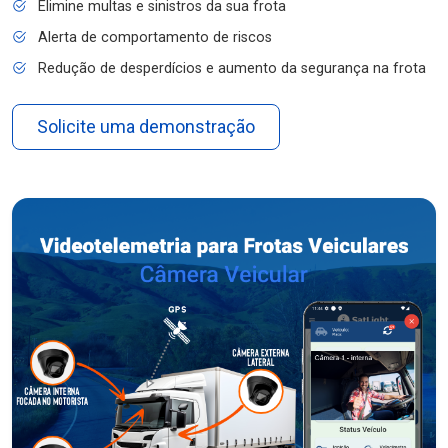
Elimine multas e sinistros da sua frota
Alerta de comportamento de riscos
Redução de desperdícios e aumento da segurança na frota
Solicite uma demonstração