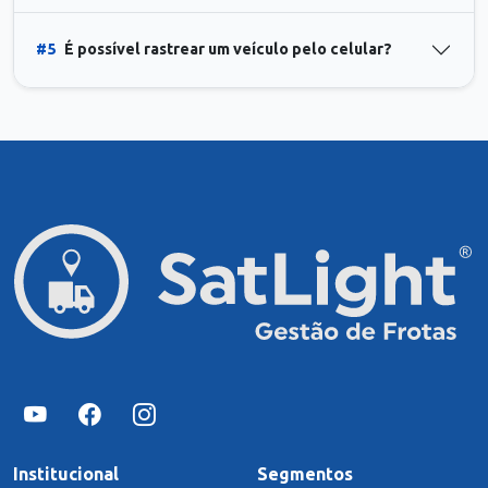
#5
É possível rastrear um veículo pelo celular?
Institucional
Segmentos