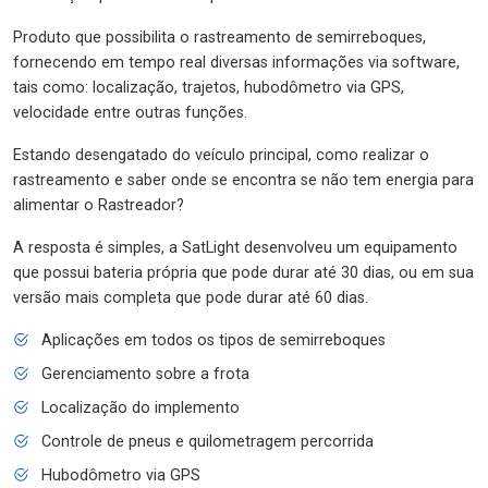
Produto que possibilita o rastreamento de semirreboques,
fornecendo em tempo real diversas informações via software,
tais como: localização, trajetos, hubodômetro via GPS,
velocidade entre outras funções.
Estando desengatado do veículo principal, como realizar o
rastreamento e saber onde se encontra se não tem energia para
alimentar o Rastreador?
A resposta é simples, a SatLight desenvolveu um equipamento
que possui bateria própria que pode durar até 30 dias, ou em sua
versão mais completa que pode durar até 60 dias.
Aplicações em todos os tipos de semirreboques
Gerenciamento sobre a frota
Localização do implemento
Controle de pneus e quilometragem percorrida
Hubodômetro via GPS