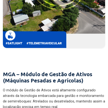
MGA – Módulo de Gestão de Ativos
(Máquinas Pesadas e Agrícolas)
O módulo de Gestão de Ativos está altamente configurado
através da tecnologia embarcada para gestão e monitoramento
de semirreboques: Atrelados ou desatrelados, mantendo assim a
localização precisa em tempo real.