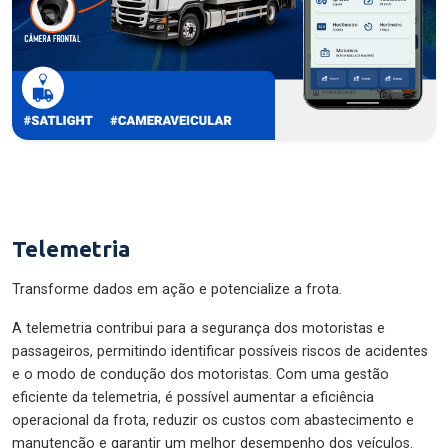
Telemetria
Transforme dados em ação e potencialize a frota.
A telemetria contribui para a segurança dos motoristas e
passageiros, permitindo identificar possíveis riscos de acidentes
e o modo de condução dos motoristas. Com uma gestão
eficiente da telemetria, é possível aumentar a eficiência
operacional da frota, reduzir os custos com abastecimento e
manutenção e garantir um melhor desempenho dos veículos.