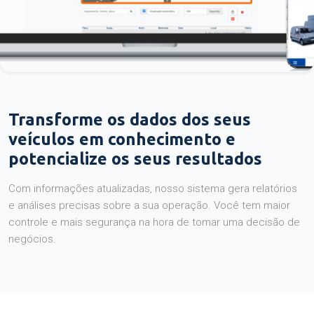
Transforme os dados dos seus
veículos em conhecimento e
potencialize os seus resultados
Com informações atualizadas, nosso sistema gera relatórios
e análises precisas sobre a sua operação. Você tem maior
controle e mais segurança na hora de tomar uma decisão de
negócios.