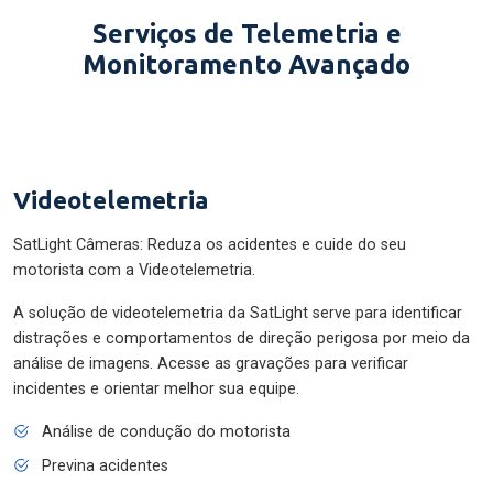
Serviços de Telemetria e
Monitoramento Avançado
Videotelemetria
SatLight Câmeras: Reduza os acidentes e cuide do seu
motorista com a Videotelemetria.
A solução de videotelemetria da SatLight serve para identificar
distrações e comportamentos de direção perigosa por meio da
análise de imagens. Acesse as gravações para verificar
incidentes e orientar melhor sua equipe.
Análise de condução do motorista
Previna acidentes