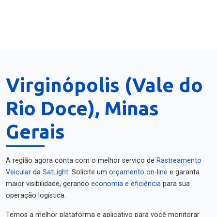
Virginópolis (Vale do
Rio Doce), Minas
Gerais
A região agora conta com o melhor serviço de
Rastreamento
Veicular
da
SatLight
. Solicite um
orçamento on-line
e garanta
maior visibilidade, gerando
economia e eficiência
para sua
operação logística.
Temos a melhor plataforma e aplicativo para você monitorar