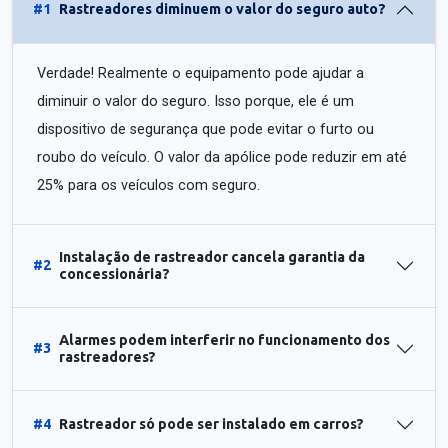
#1
Rastreadores diminuem o valor do seguro auto?
Verdade! Realmente o equipamento pode ajudar a
diminuir o valor do seguro. Isso porque, ele é um
dispositivo de segurança que pode evitar o furto ou
roubo do veículo. O valor da apólice pode reduzir em até
25% para os veículos com seguro.
Instalação de rastreador cancela garantia da
#2
concessionária?
Alarmes podem interferir no funcionamento dos
#3
rastreadores?
#4
Rastreador só pode ser instalado em carros?