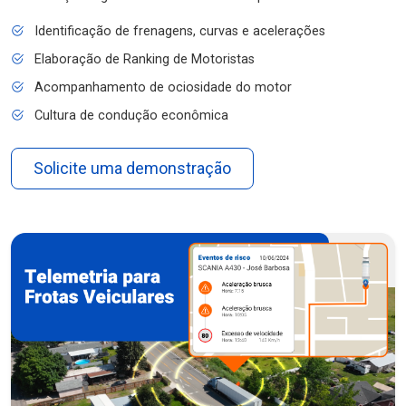
Identificação de frenagens, curvas e acelerações
Elaboração de Ranking de Motoristas
Acompanhamento de ociosidade do motor
Cultura de condução econômica
Solicite uma demonstração