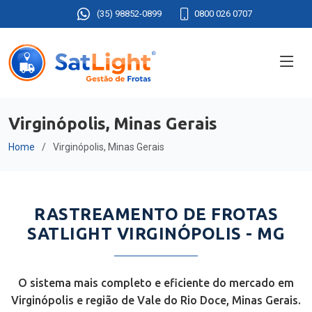
(35) 98852-0899
0800 026 0707
Virginópolis, Minas Gerais
Home
Virginópolis, Minas Gerais
RASTREAMENTO DE FROTAS
SATLIGHT VIRGINÓPOLIS - MG
O sistema mais completo e eficiente do mercado em
Virginópolis e região de Vale do Rio Doce, Minas Gerais.