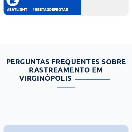
PERGUNTAS FREQUENTES SOBRE
RASTREAMENTO EM
VIRGINÓPOLIS