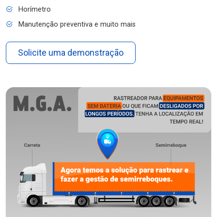
Horímetro
Manutenção preventiva e muito mais
Solicite uma demonstração