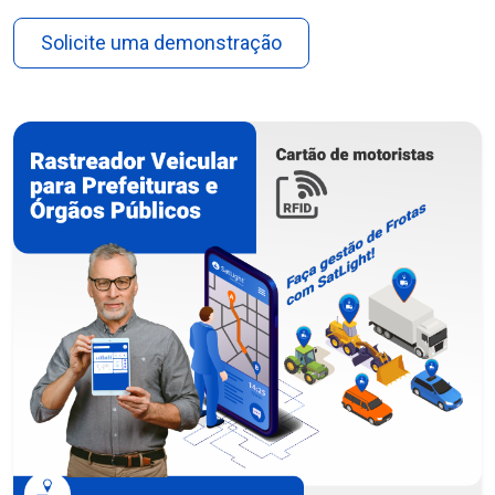
Solicite uma demonstração