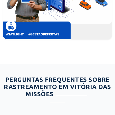
PERGUNTAS FREQUENTES SOBRE
RASTREAMENTO EM VITÓRIA DAS
MISSÕES