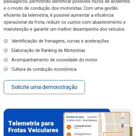
passageiros, permitindo identificar possíveis riscos de acidentes
e o modo de condução dos motoristas. Com uma gestão
eficiente da telemetria, é possível aumentar a eficiência
operacional da frota, reduzir os custos com abastecimento e
manutenção e garantir um melhor desempenho dos veículos.
Identificação de frenagens, curvas e acelerações
Elaboração de Ranking de Motoristas
Acompanhamento de ociosidade do motor
Cultura de condução econômica
Solicite uma demonstração