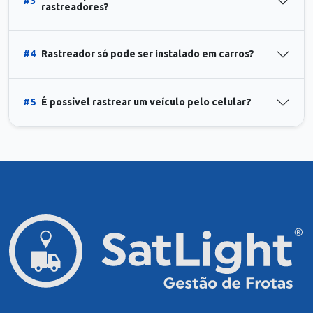
#3
rastreadores?
#4
Rastreador só pode ser instalado em carros?
#5
É possível rastrear um veículo pelo celular?