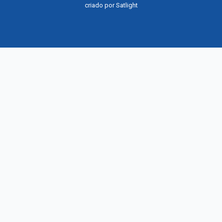
criado por
Satlight