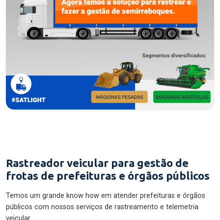
Rastreador veicular para gestão de
frotas de prefeituras e órgãos públicos
Temos um grande know how em atender prefeituras e órgãos
públicos com nossos serviços de rastreamento e telemetria
veicular.