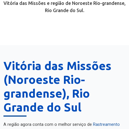
Vitória das Missões e região de Noroeste Rio-grandense,
Rio Grande do Sul.
Vitória das Missões
(Noroeste Rio-
grandense), Rio
Grande do Sul
A região agora conta com o melhor serviço de
Rastreamento