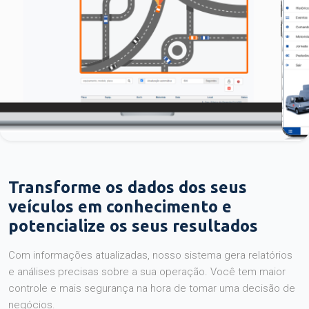
Transforme os dados dos seus
veículos em conhecimento e
potencialize os seus resultados
Com informações atualizadas, nosso sistema gera relatórios
e análises precisas sobre a sua operação. Você tem maior
controle e mais segurança na hora de tomar uma decisão de
negócios.