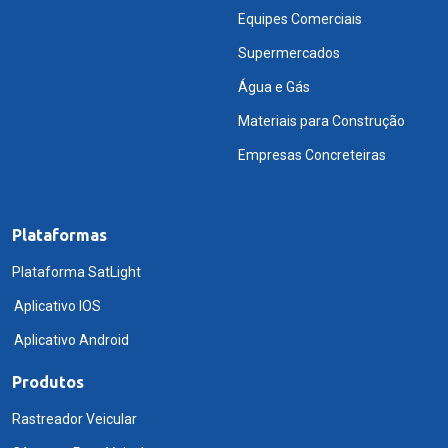
Equipes Comerciais
Supermercados
Água e Gás
Materiais para Construção
Empresas Concreteiras
Plataformas
Plataforma SatLight
Aplicativo IOS
Aplicativo Android
Produtos
Rastreador Veicular