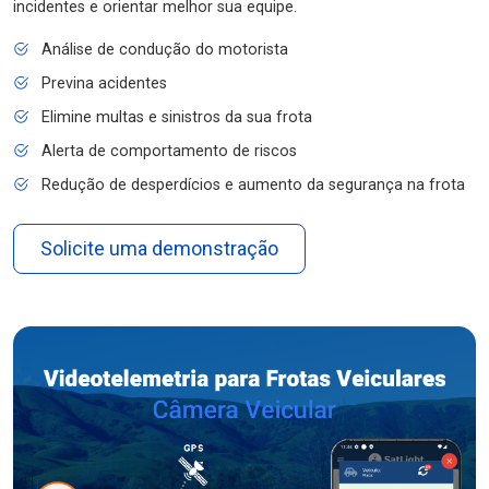
incidentes e orientar melhor sua equipe.
Análise de condução do motorista
Previna acidentes
Elimine multas e sinistros da sua frota
Alerta de comportamento de riscos
Redução de desperdícios e aumento da segurança na frota
Solicite uma demonstração