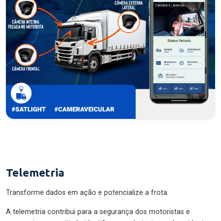
Telemetria
Transforme dados em ação e potencialize a frota.
A telemetria contribui para a segurança dos motoristas e