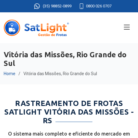
(35) 98852-0899
0800 026 0707
Vitória das Missões, Rio Grande do
Sul
Home
Vitória das Missões, Rio Grande do Sul
RASTREAMENTO DE FROTAS
SATLIGHT VITÓRIA DAS MISSÕES -
RS
O sistema mais completo e eficiente do mercado em