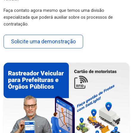
Faça contato agora mesmo que temos uma divisão
especializada que poderá auxiliar sobre os processos de
contratação.
Solicite uma demonstração