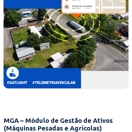
MGA – Módulo de Gestão de Ativos
(Máquinas Pesadas e Agrícolas)