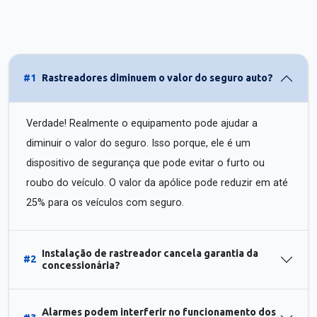
#1
Rastreadores diminuem o valor do seguro auto?
Verdade! Realmente o equipamento pode ajudar a
diminuir o valor do seguro. Isso porque, ele é um
dispositivo de segurança que pode evitar o furto ou
roubo do veículo. O valor da apólice pode reduzir em até
25% para os veículos com seguro.
Instalação de rastreador cancela garantia da
#2
concessionária?
Alarmes podem interferir no funcionamento dos