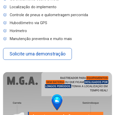
Localização do implemento
Controle de pneus e quilometragem percorrida
Hubodômetro via GPS
Horímetro
Manutenção preventiva e muito mais
Solicite uma demonstração