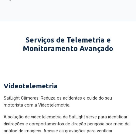
Serviços de Telemetria e
Monitoramento Avançado
Videotelemetria
SatLight Câmeras: Reduza os acidentes e cuide do seu
motorista com a Videotelemetria.
A solução de videotelemetria da SatLight serve para identificar
distrações e comportamentos de direção perigosa por meio da
análise de imagens. Acesse as gravações para verificar