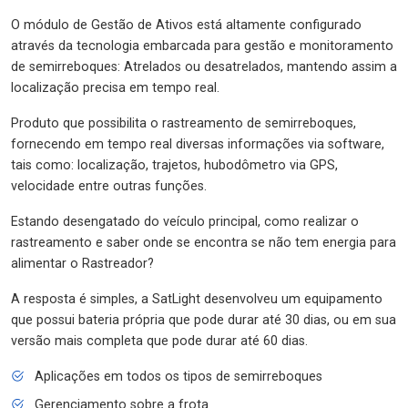
O módulo de Gestão de Ativos está altamente configurado
através da tecnologia embarcada para gestão e monitoramento
de semirreboques: Atrelados ou desatrelados, mantendo assim a
localização precisa em tempo real.
Produto que possibilita o rastreamento de semirreboques,
fornecendo em tempo real diversas informações via software,
tais como: localização, trajetos, hubodômetro via GPS,
velocidade entre outras funções.
Estando desengatado do veículo principal, como realizar o
rastreamento e saber onde se encontra se não tem energia para
alimentar o Rastreador?
A resposta é simples, a SatLight desenvolveu um equipamento
que possui bateria própria que pode durar até 30 dias, ou em sua
versão mais completa que pode durar até 60 dias.
Aplicações em todos os tipos de semirreboques
Gerenciamento sobre a frota