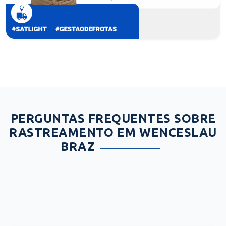
PERGUNTAS FREQUENTES SOBRE
RASTREAMENTO EM WENCESLAU
BRAZ