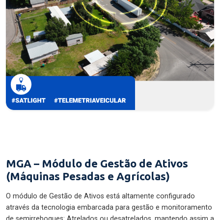
MGA – Módulo de Gestão de Ativos
(Máquinas Pesadas e Agrícolas)
O módulo de Gestão de Ativos está altamente configurado
através da tecnologia embarcada para gestão e monitoramento
de semirreboques: Atrelados ou desatrelados, mantendo assim a