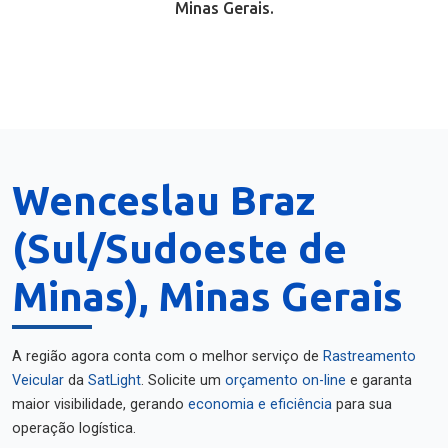
Minas Gerais.
Wenceslau Braz
(Sul/Sudoeste de
Minas), Minas Gerais
A região agora conta com o melhor serviço de
Rastreamento
Veicular
da
SatLight
. Solicite um
orçamento on-line
e garanta
maior visibilidade, gerando
economia e eficiência
para sua
operação logística.