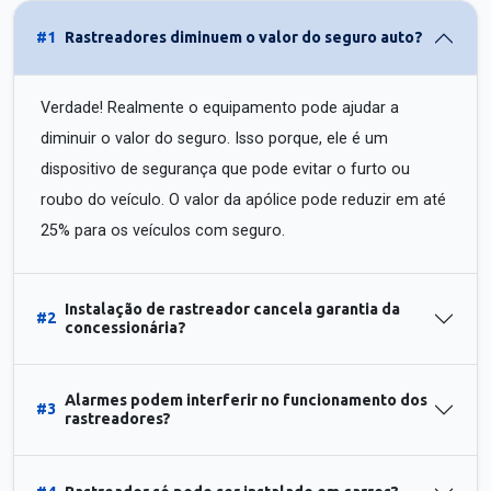
#1
Rastreadores diminuem o valor do seguro auto?
Verdade! Realmente o equipamento pode ajudar a
diminuir o valor do seguro. Isso porque, ele é um
dispositivo de segurança que pode evitar o furto ou
roubo do veículo. O valor da apólice pode reduzir em até
25% para os veículos com seguro.
Instalação de rastreador cancela garantia da
#2
concessionária?
Alarmes podem interferir no funcionamento dos
#3
rastreadores?