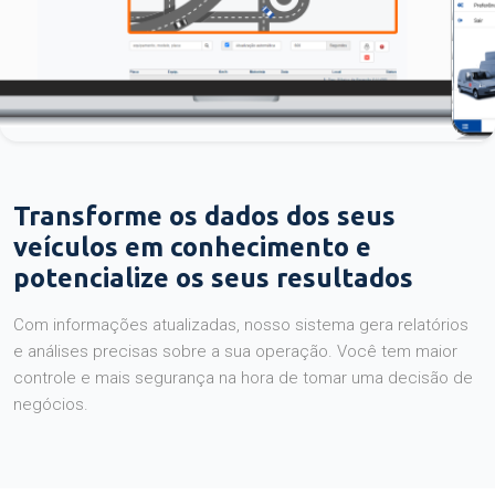
Transforme os dados dos seus
veículos em conhecimento e
potencialize os seus resultados
Com informações atualizadas, nosso sistema gera relatórios
e análises precisas sobre a sua operação. Você tem maior
controle e mais segurança na hora de tomar uma decisão de
negócios.