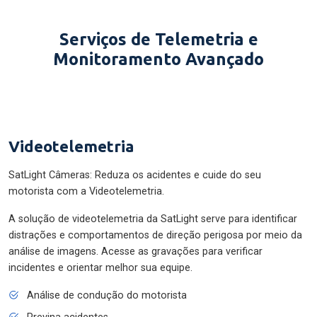
Serviços de Telemetria e
Monitoramento Avançado
Videotelemetria
SatLight Câmeras: Reduza os acidentes e cuide do seu
motorista com a Videotelemetria.
A solução de videotelemetria da SatLight serve para identificar
distrações e comportamentos de direção perigosa por meio da
análise de imagens. Acesse as gravações para verificar
incidentes e orientar melhor sua equipe.
Análise de condução do motorista