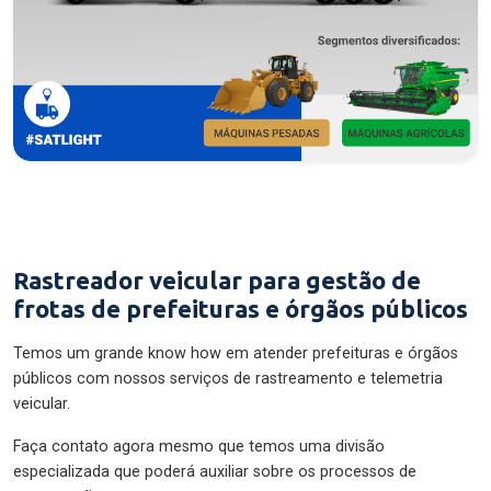
Rastreador veicular para gestão de
frotas de prefeituras e órgãos públicos
Temos um grande know how em atender prefeituras e órgãos
públicos com nossos serviços de rastreamento e telemetria
veicular.
Faça contato agora mesmo que temos uma divisão
especializada que poderá auxiliar sobre os processos de