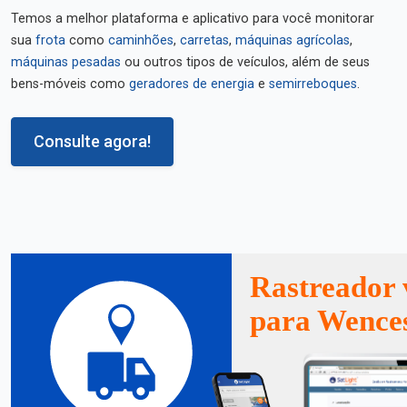
Temos a melhor plataforma e aplicativo para você monitorar
sua
frota
como
caminhões
,
carretas
,
máquinas agrícolas
,
máquinas pesadas
ou outros tipos de veículos, além de seus
bens-móveis como
geradores de energia
e
semirreboques
.
Consulte agora!
Rastreador 
para Wence