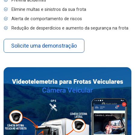
Previna acidentes
Elimine multas e sinistros da sua frota
Alerta de comportamento de riscos
Redução de desperdícios e aumento da segurança na frota
Solicite uma demonstração