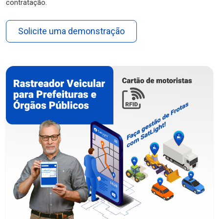
contratação.
Solicite uma demonstração