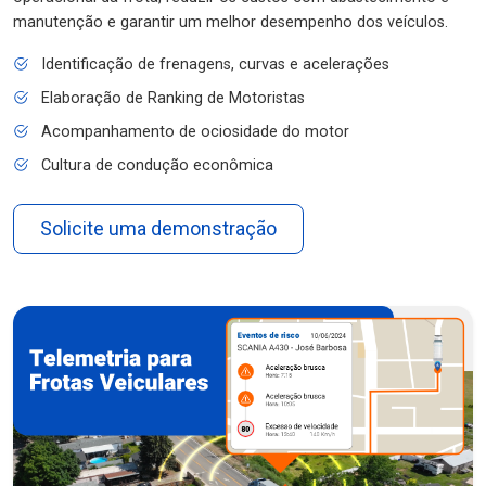
manutenção e garantir um melhor desempenho dos veículos.
Identificação de frenagens, curvas e acelerações
Elaboração de Ranking de Motoristas
Acompanhamento de ociosidade do motor
Cultura de condução econômica
Solicite uma demonstração