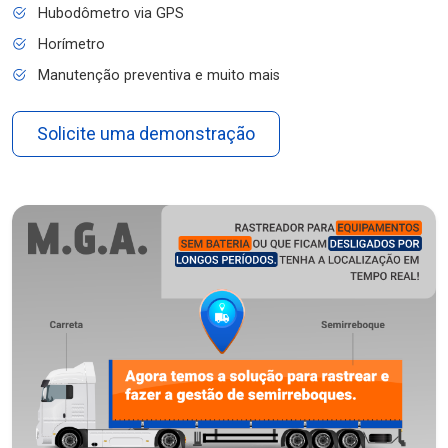
Hubodômetro via GPS
Horímetro
Manutenção preventiva e muito mais
Solicite uma demonstração