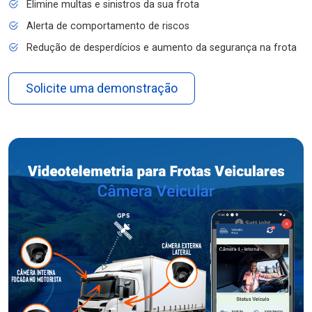
Elimine multas e sinistros da sua frota
Alerta de comportamento de riscos
Redução de desperdícios e aumento da segurança na frota
Solicite uma demonstração