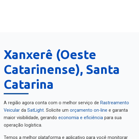
Xanxerê (Oeste
Catarinense), Santa
Catarina
A região agora conta com o melhor serviço de
Rastreamento
Veicular
da
SatLight
. Solicite um
orçamento on-line
e garanta
maior visibilidade, gerando
economia e eficiência
para sua
operação logística.
Temos a melhor plataforma e aplicativo para você monitorar