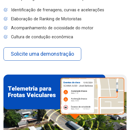
Identificação de frenagens, curvas e acelerações
Elaboração de Ranking de Motoristas
Acompanhamento de ociosidade do motor
Cultura de condução econômica
Solicite uma demonstração