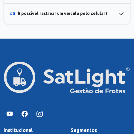
#5
É possível rastrear um veículo pelo celular?
Institucional
Segmentos