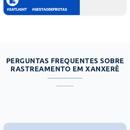
PERGUNTAS FREQUENTES SOBRE
RASTREAMENTO EM XANXERÊ