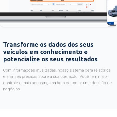
Transforme os dados dos seus
veículos em conhecimento e
potencialize os seus resultados
Com informações atualizadas, nosso sistema gera relatórios
e análises precisas sobre a sua operação. Você tem maior
controle e mais segurança na hora de tomar uma decisão de
negócios.