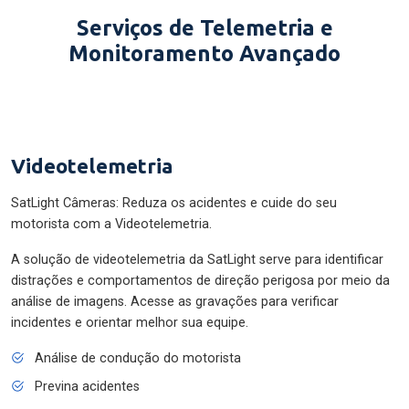
Serviços de Telemetria e
Monitoramento Avançado
Videotelemetria
SatLight Câmeras: Reduza os acidentes e cuide do seu
motorista com a Videotelemetria.
A solução de videotelemetria da SatLight serve para identificar
distrações e comportamentos de direção perigosa por meio da
análise de imagens. Acesse as gravações para verificar
incidentes e orientar melhor sua equipe.
Análise de condução do motorista
Previna acidentes