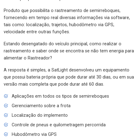
Produto que possibilita o rastreamento de semirreboques,
fornecendo em tempo real diversas informações via software,
tais como: localização, trajetos, hubodômetro via GPS,
velocidade entre outras funções.
Estando desengatado do veículo principal, como realizar o
rastreamento e saber onde se encontra se não tem energia para
alimentar o Rastreador?
A resposta é simples, a SatLight desenvolveu um equipamento
que possui bateria própria que pode durar até 30 dias, ou em sua
versão mais completa que pode durar até 60 dias.
Aplicações em todos os tipos de semirreboques
Gerenciamento sobre a frota
Localização do implemento
Controle de pneus e quilometragem percorrida
Hubodômetro via GPS