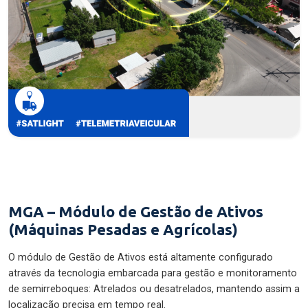
MGA – Módulo de Gestão de Ativos
(Máquinas Pesadas e Agrícolas)
O módulo de Gestão de Ativos está altamente configurado
através da tecnologia embarcada para gestão e monitoramento
de semirreboques: Atrelados ou desatrelados, mantendo assim a
localização precisa em tempo real.