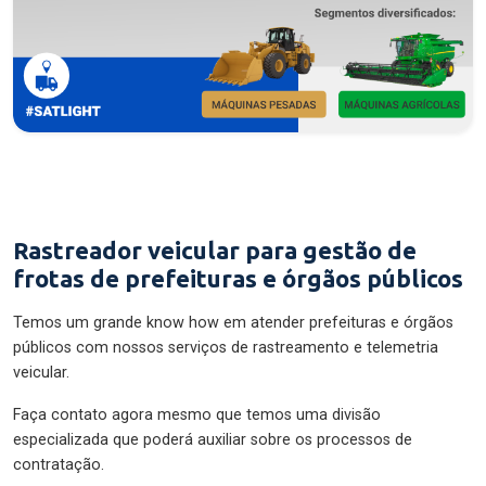
Rastreador veicular para gestão de
frotas de prefeituras e órgãos públicos
Temos um grande know how em atender prefeituras e órgãos
públicos com nossos serviços de rastreamento e telemetria
veicular.
Faça contato agora mesmo que temos uma divisão
especializada que poderá auxiliar sobre os processos de
contratação.