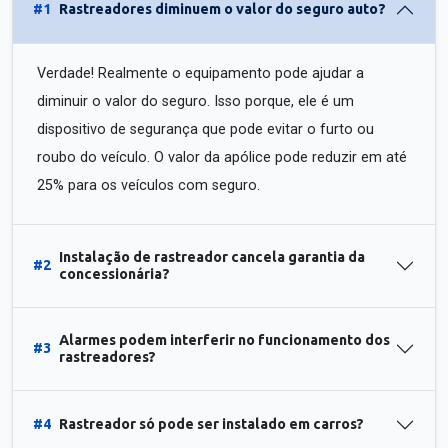
#1
Rastreadores diminuem o valor do seguro auto?
Verdade! Realmente o equipamento pode ajudar a
diminuir o valor do seguro. Isso porque, ele é um
dispositivo de segurança que pode evitar o furto ou
roubo do veículo. O valor da apólice pode reduzir em até
25% para os veículos com seguro.
Instalação de rastreador cancela garantia da
#2
concessionária?
Alarmes podem interferir no funcionamento dos
#3
rastreadores?
#4
Rastreador só pode ser instalado em carros?