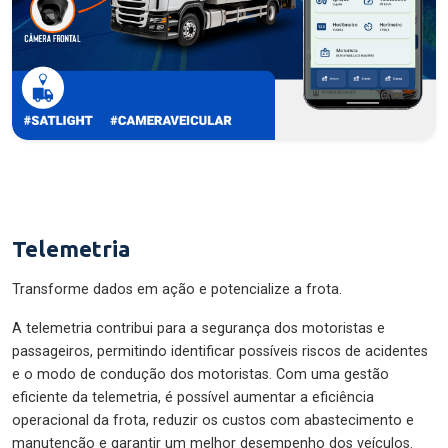
Telemetria
Transforme dados em ação e potencialize a frota.
A telemetria contribui para a segurança dos motoristas e
passageiros, permitindo identificar possíveis riscos de acidentes
e o modo de condução dos motoristas. Com uma gestão
eficiente da telemetria, é possível aumentar a eficiência
operacional da frota, reduzir os custos com abastecimento e
manutenção e garantir um melhor desempenho dos veículos.