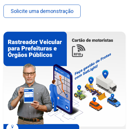
Solicite uma demonstração