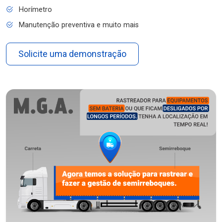
Horímetro
Manutenção preventiva e muito mais
Solicite uma demonstração