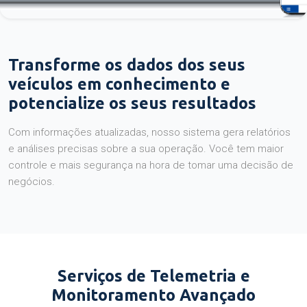
Transforme os dados dos seus
veículos em conhecimento e
potencialize os seus resultados
Com informações atualizadas, nosso sistema gera relatórios
e análises precisas sobre a sua operação. Você tem maior
controle e mais segurança na hora de tomar uma decisão de
negócios.
Serviços de Telemetria e
Monitoramento Avançado