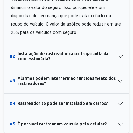
diminuir o valor do seguro. Isso porque, ele é um
dispositivo de segurança que pode evitar o furto ou
roubo do veículo. O valor da apólice pode reduzir em até
25% para os veículos com seguro.
Instalação de rastreador cancela garantia da
#2
concessionária?
Alarmes podem interferir no funcionamento dos
#3
rastreadores?
#4
Rastreador só pode ser instalado em carros?
#5
É possível rastrear um veículo pelo celular?