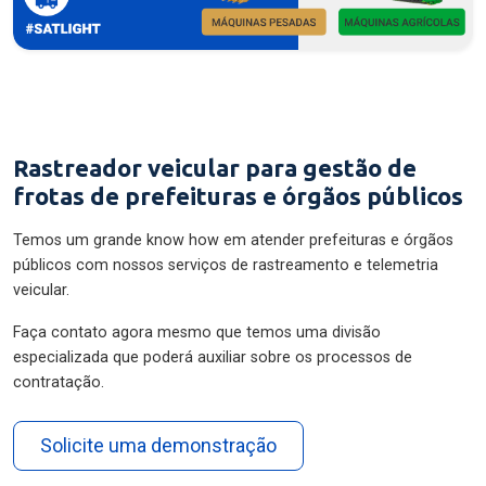
Rastreador veicular para gestão de
frotas de prefeituras e órgãos públicos
Temos um grande know how em atender prefeituras e órgãos
públicos com nossos serviços de rastreamento e telemetria
veicular.
Faça contato agora mesmo que temos uma divisão
especializada que poderá auxiliar sobre os processos de
contratação.
Solicite uma demonstração