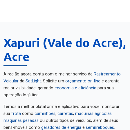
Xapuri (Vale do Acre),
Acre
A região agora conta com o melhor serviço de
Rastreamento
Veicular
da
SatLight
. Solicite um
orçamento on-line
e garanta
maior visibilidade, gerando
economia e eficiência
para sua
operação logística.
Temos a melhor plataforma e aplicativo para você monitorar
sua
frota
como
caminhões
,
carretas
,
máquinas agrícolas
,
máquinas pesadas
ou outros tipos de veículos, além de seus
bens-móveis como
geradores de energia
e
semirreboques
.