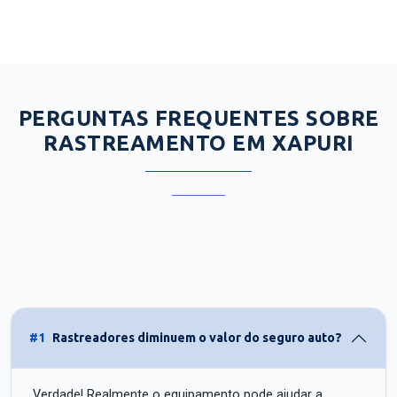
PERGUNTAS FREQUENTES SOBRE
RASTREAMENTO EM XAPURI
#1
Rastreadores diminuem o valor do seguro auto?
Verdade! Realmente o equipamento pode ajudar a