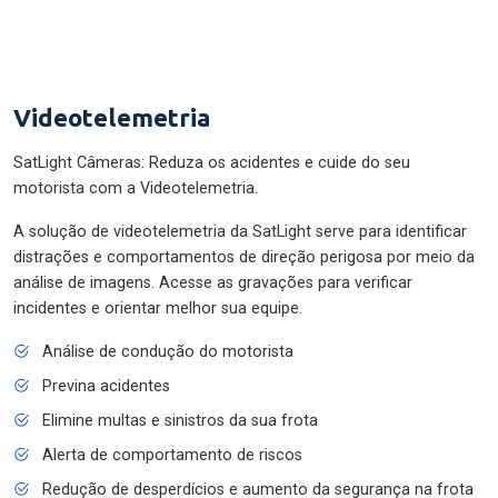
Videotelemetria
SatLight Câmeras: Reduza os acidentes e cuide do seu
motorista com a Videotelemetria.
A solução de videotelemetria da SatLight serve para identificar
distrações e comportamentos de direção perigosa por meio da
análise de imagens. Acesse as gravações para verificar
incidentes e orientar melhor sua equipe.
Análise de condução do motorista
Previna acidentes
Elimine multas e sinistros da sua frota
Alerta de comportamento de riscos
Redução de desperdícios e aumento da segurança na frota