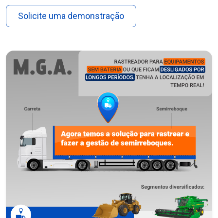
Solicite uma demonstração