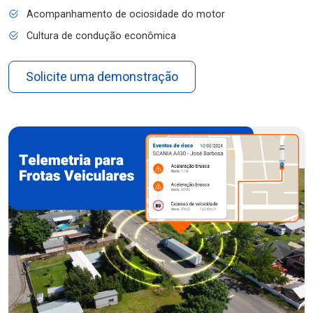
Acompanhamento de ociosidade do motor
Cultura de condução econômica
Solicite uma demonstração