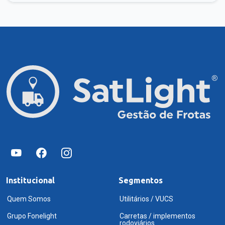
Institucional
Segmentos
Quem Somos
Utilitários / VUCS
Grupo Fonelight
Carretas / implementos
rodoviários