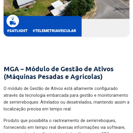
MGA – Módulo de Gestão de Ativos
(Máquinas Pesadas e Agrícolas)
O módulo de Gestão de Ativos está altamente configurado
através da tecnologia embarcada para gestão e monitoramento
de semirreboques: Atrelados ou desatrelados, mantendo assim a
localização precisa em tempo real.
Produto que possibilita o rastreamento de semirreboques,
fornecendo em tempo real diversas informações via software,