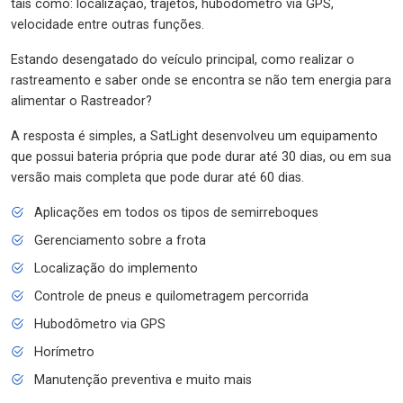
tais como: localização, trajetos, hubodômetro via GPS,
velocidade entre outras funções.
Estando desengatado do veículo principal, como realizar o
rastreamento e saber onde se encontra se não tem energia para
alimentar o Rastreador?
A resposta é simples, a SatLight desenvolveu um equipamento
que possui bateria própria que pode durar até 30 dias, ou em sua
versão mais completa que pode durar até 60 dias.
Aplicações em todos os tipos de semirreboques
Gerenciamento sobre a frota
Localização do implemento
Controle de pneus e quilometragem percorrida
Hubodômetro via GPS
Horímetro
Manutenção preventiva e muito mais