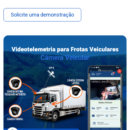
Solicite uma demonstração