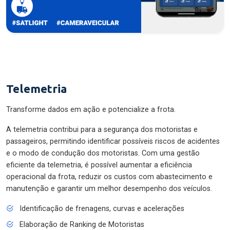
Telemetria
Transforme dados em ação e potencialize a frota.
A telemetria contribui para a segurança dos motoristas e
passageiros, permitindo identificar possíveis riscos de acidentes
e o modo de condução dos motoristas. Com uma gestão
eficiente da telemetria, é possível aumentar a eficiência
operacional da frota, reduzir os custos com abastecimento e
manutenção e garantir um melhor desempenho dos veículos.
Identificação de frenagens, curvas e acelerações
Elaboração de Ranking de Motoristas