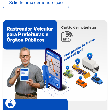
Solicite uma demonstração