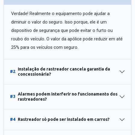
Verdade! Realmente o equipamento pode ajudar a
diminuir o valor do seguro. Isso porque, ele é um
dispositivo de segurança que pode evitar o furto ou
roubo do veículo. O valor da apólice pode reduzir em até
25% para os veículos com seguro.
Instalação de rastreador cancela garantia da
#2
concessionária?
Alarmes podem interferir no funcionamento dos
#3
rastreadores?
#4
Rastreador só pode ser instalado em carros?