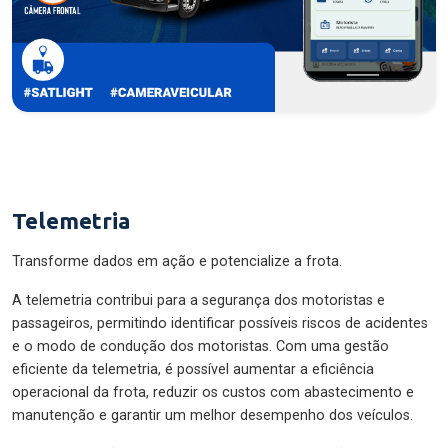
Telemetria
Transforme dados em ação e potencialize a frota.
A telemetria contribui para a segurança dos motoristas e
passageiros, permitindo identificar possíveis riscos de acidentes
e o modo de condução dos motoristas. Com uma gestão
eficiente da telemetria, é possível aumentar a eficiência
operacional da frota, reduzir os custos com abastecimento e
manutenção e garantir um melhor desempenho dos veículos.