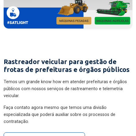
Rastreador veicular para gestão de
frotas de prefeituras e órgãos públicos
Temos um grande know how em atender prefeituras e órgãos
públicos com nossos serviços de rastreamento e telemetria
veicular.
Faça contato agora mesmo que temos uma divisão
especializada que poderá auxiliar sobre os processos de
contratação.