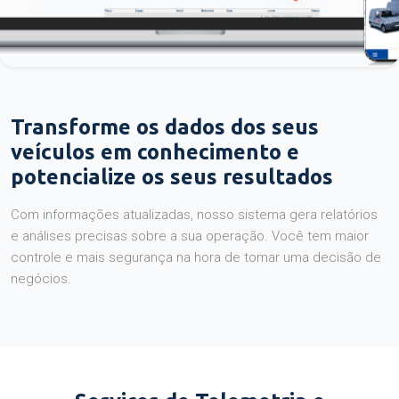
Transforme os dados dos seus
veículos em conhecimento e
potencialize os seus resultados
Com informações atualizadas, nosso sistema gera relatórios
e análises precisas sobre a sua operação. Você tem maior
controle e mais segurança na hora de tomar uma decisão de
negócios.