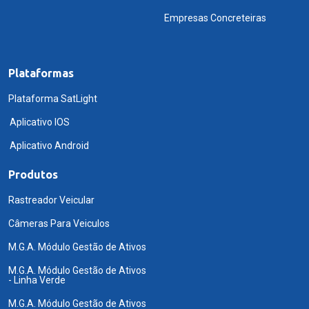
Empresas Concreteiras
Plataformas
Plataforma SatLight
Aplicativo IOS
Aplicativo Android
Produtos
Rastreador Veicular
Câmeras Para Veiculos
M.G.A. Módulo Gestão de Ativos
M.G.A. Módulo Gestão de Ativos
- Linha Verde
M.G.A. Módulo Gestão de Ativos