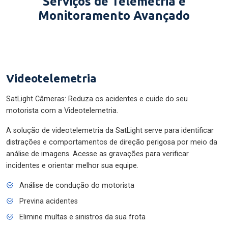
Serviços de Telemetria e
Monitoramento Avançado
Videotelemetria
SatLight Câmeras: Reduza os acidentes e cuide do seu
motorista com a Videotelemetria.
A solução de videotelemetria da SatLight serve para identificar
distrações e comportamentos de direção perigosa por meio da
análise de imagens. Acesse as gravações para verificar
incidentes e orientar melhor sua equipe.
Análise de condução do motorista
Previna acidentes
Elimine multas e sinistros da sua frota