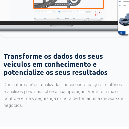
Transforme os dados dos seus
veículos em conhecimento e
potencialize os seus resultados
Com informações atualizadas, nosso sistema gera relatórios
e análises precisas sobre a sua operação. Você tem maior
controle e mais segurança na hora de tomar uma decisão de
negócios.