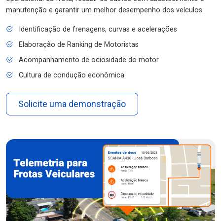
manutenção e garantir um melhor desempenho dos veículos.
Identificação de frenagens, curvas e acelerações
Elaboração de Ranking de Motoristas
Acompanhamento de ociosidade do motor
Cultura de condução econômica
Solicite uma demonstração