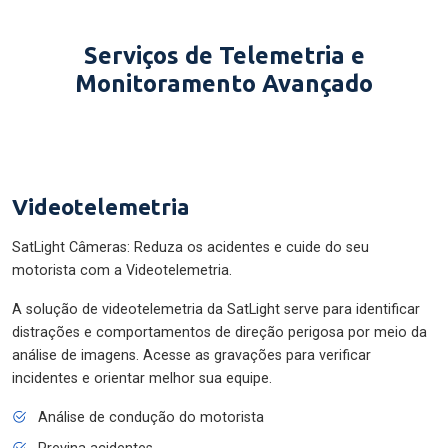
Serviços de Telemetria e
Monitoramento Avançado
Videotelemetria
SatLight Câmeras: Reduza os acidentes e cuide do seu
motorista com a Videotelemetria.
A solução de videotelemetria da SatLight serve para identificar
distrações e comportamentos de direção perigosa por meio da
análise de imagens. Acesse as gravações para verificar
incidentes e orientar melhor sua equipe.
Análise de condução do motorista