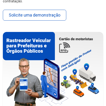
contratação.
Solicite uma demonstração