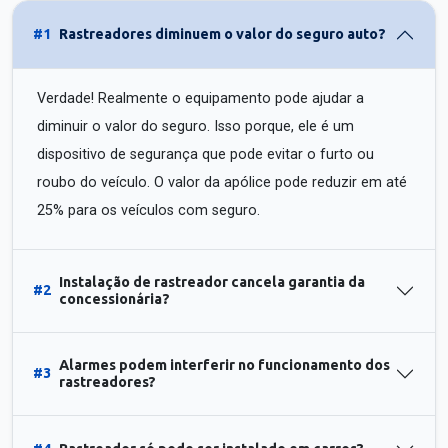
#1
Rastreadores diminuem o valor do seguro auto?
Verdade! Realmente o equipamento pode ajudar a
diminuir o valor do seguro. Isso porque, ele é um
dispositivo de segurança que pode evitar o furto ou
roubo do veículo. O valor da apólice pode reduzir em até
25% para os veículos com seguro.
Instalação de rastreador cancela garantia da
#2
concessionária?
Alarmes podem interferir no funcionamento dos
#3
rastreadores?