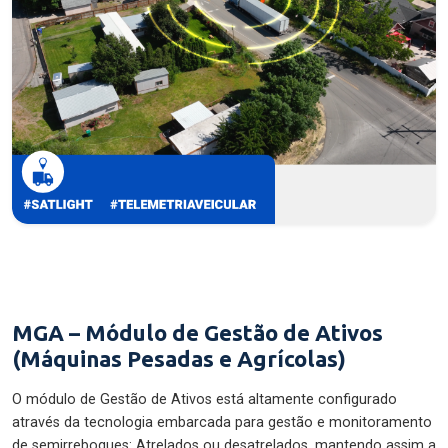
MGA – Módulo de Gestão de Ativos
(Máquinas Pesadas e Agrícolas)
O módulo de Gestão de Ativos está altamente configurado
através da tecnologia embarcada para gestão e monitoramento
de semirreboques: Atrelados ou desatrelados, mantendo assim a