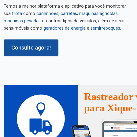
Temos a melhor plataforma e aplicativo para você monitorar
sua
frota
como
caminhões
,
carretas
,
máquinas agrícolas
,
máquinas pesadas
ou outros tipos de veículos, além de seus
bens-móveis como
geradores de energia
e
semirreboques
.
Consulte agora!
Rastreador 
para Xique