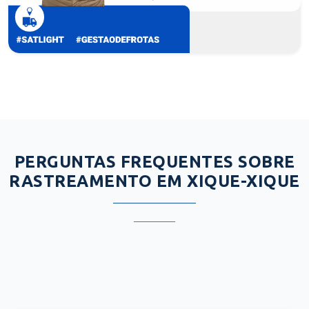
PERGUNTAS FREQUENTES SOBRE
RASTREAMENTO EM XIQUE-XIQUE