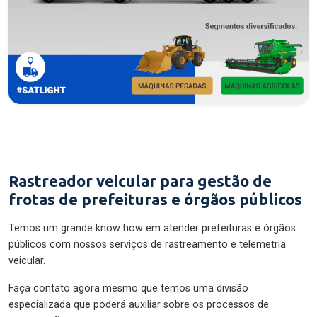
Rastreador veicular para gestão de
frotas de prefeituras e órgãos públicos
Temos um grande know how em atender prefeituras e órgãos
públicos com nossos serviços de rastreamento e telemetria
veicular.
Faça contato agora mesmo que temos uma divisão
especializada que poderá auxiliar sobre os processos de