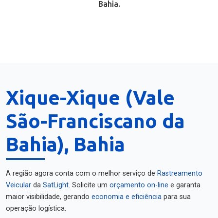
Bahia.
Xique-Xique (Vale
São-Franciscano da
Bahia), Bahia
A região agora conta com o melhor serviço de
Rastreamento
Veicular
da
SatLight
. Solicite um
orçamento on-line
e garanta
maior visibilidade, gerando
economia e eficiência
para sua
operação logística.