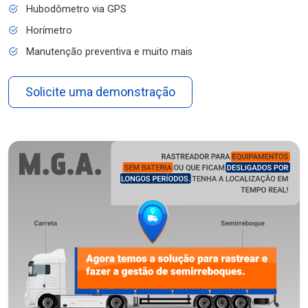
Hubodômetro via GPS
Horímetro
Manutenção preventiva e muito mais
Solicite uma demonstração