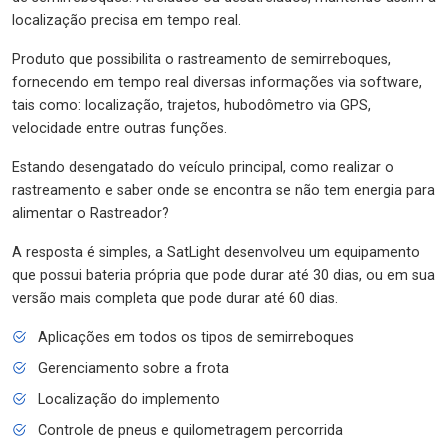
localização precisa em tempo real.
Produto que possibilita o rastreamento de semirreboques,
fornecendo em tempo real diversas informações via software,
tais como: localização, trajetos, hubodômetro via GPS,
velocidade entre outras funções.
Estando desengatado do veículo principal, como realizar o
rastreamento e saber onde se encontra se não tem energia para
alimentar o Rastreador?
A resposta é simples, a SatLight desenvolveu um equipamento
que possui bateria própria que pode durar até 30 dias, ou em sua
versão mais completa que pode durar até 60 dias.
Aplicações em todos os tipos de semirreboques
Gerenciamento sobre a frota
Localização do implemento
Controle de pneus e quilometragem percorrida