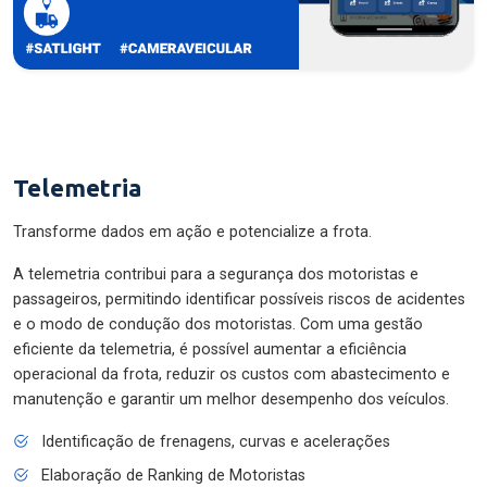
Telemetria
Transforme dados em ação e potencialize a frota.
A telemetria contribui para a segurança dos motoristas e
passageiros, permitindo identificar possíveis riscos de acidentes
e o modo de condução dos motoristas. Com uma gestão
eficiente da telemetria, é possível aumentar a eficiência
operacional da frota, reduzir os custos com abastecimento e
manutenção e garantir um melhor desempenho dos veículos.
Identificação de frenagens, curvas e acelerações
Elaboração de Ranking de Motoristas