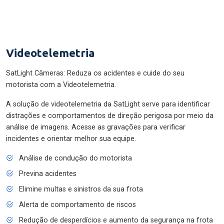
Videotelemetria
SatLight Câmeras: Reduza os acidentes e cuide do seu
motorista com a Videotelemetria.
A solução de videotelemetria da SatLight serve para identificar
distrações e comportamentos de direção perigosa por meio da
análise de imagens. Acesse as gravações para verificar
incidentes e orientar melhor sua equipe.
Análise de condução do motorista
Previna acidentes
Elimine multas e sinistros da sua frota
Alerta de comportamento de riscos
Redução de desperdícios e aumento da segurança na frota