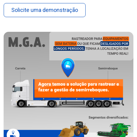
Solicite uma demonstração