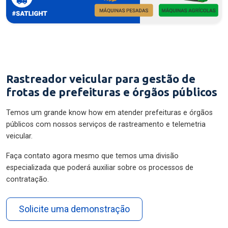
Rastreador veicular para gestão de
frotas de prefeituras e órgãos públicos
Temos um grande know how em atender prefeituras e órgãos
públicos com nossos serviços de rastreamento e telemetria
veicular.
Faça contato agora mesmo que temos uma divisão
especializada que poderá auxiliar sobre os processos de
contratação.
Solicite uma demonstração