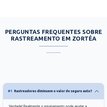
PERGUNTAS FREQUENTES SOBRE
RASTREAMENTO EM ZORTÉA
#1
Rastreadores diminuem o valor do seguro auto?
Verdade! Realmente o equipamento pode ajudar a