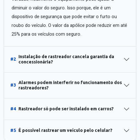
diminuir o valor do seguro. Isso porque, ele é um
dispositivo de segurança que pode evitar o furto ou
roubo do veículo. O valor da apólice pode reduzir em até
25% para os veículos com seguro.
Instalação de rastreador cancela garantia da
#2
concessionária?
Alarmes podem interferir no funcionamento dos
#3
rastreadores?
#4
Rastreador só pode ser instalado em carros?
#5
É possível rastrear um veículo pelo celular?