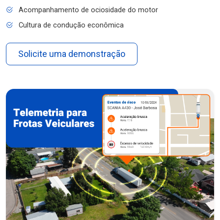
Acompanhamento de ociosidade do motor
Cultura de condução econômica
Solicite uma demonstração