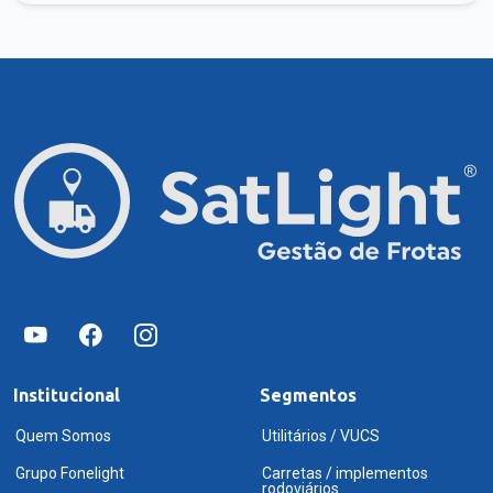
Institucional
Segmentos
Quem Somos
Utilitários / VUCS
Grupo Fonelight
Carretas / implementos
rodoviários