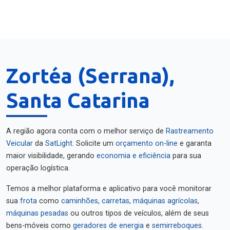
Zortéa (Serrana),
Santa Catarina
A região agora conta com o melhor serviço de
Rastreamento
Veicular
da
SatLight
. Solicite um
orçamento on-line
e garanta
maior visibilidade, gerando
economia e eficiência
para sua
operação logística.
Temos a melhor plataforma e aplicativo para você monitorar
sua
frota
como
caminhões
,
carretas
,
máquinas agrícolas
,
máquinas pesadas
ou outros tipos de veículos, além de seus
bens-móveis como
geradores de energia
e
semirreboques
.