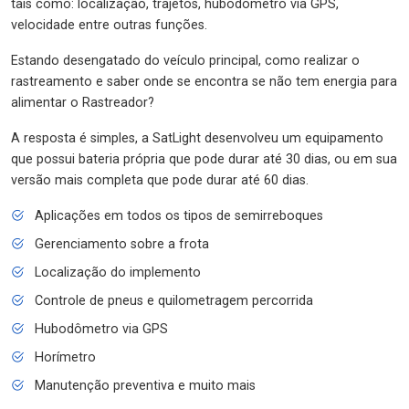
tais como: localização, trajetos, hubodômetro via GPS,
velocidade entre outras funções.
Estando desengatado do veículo principal, como realizar o
rastreamento e saber onde se encontra se não tem energia para
alimentar o Rastreador?
A resposta é simples, a SatLight desenvolveu um equipamento
que possui bateria própria que pode durar até 30 dias, ou em sua
versão mais completa que pode durar até 60 dias.
Aplicações em todos os tipos de semirreboques
Gerenciamento sobre a frota
Localização do implemento
Controle de pneus e quilometragem percorrida
Hubodômetro via GPS
Horímetro
Manutenção preventiva e muito mais