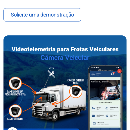
Solicite uma demonstração