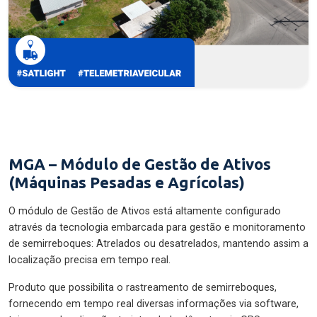
MGA – Módulo de Gestão de Ativos
(Máquinas Pesadas e Agrícolas)
O módulo de Gestão de Ativos está altamente configurado
através da tecnologia embarcada para gestão e monitoramento
de semirreboques: Atrelados ou desatrelados, mantendo assim a
localização precisa em tempo real.
Produto que possibilita o rastreamento de semirreboques,
fornecendo em tempo real diversas informações via software,