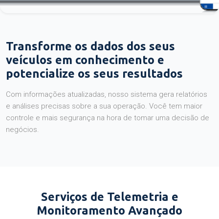
Transforme os dados dos seus
veículos em conhecimento e
potencialize os seus resultados
Com informações atualizadas, nosso sistema gera relatórios
e análises precisas sobre a sua operação. Você tem maior
controle e mais segurança na hora de tomar uma decisão de
negócios.
Serviços de Telemetria e
Monitoramento Avançado