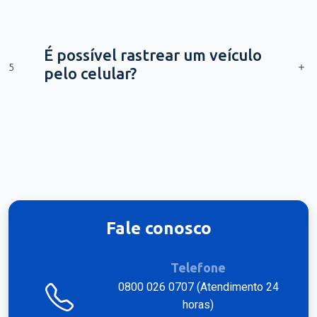
É possível rastrear um veículo
5
pelo celular?
Fale conosco
Telefone
0800 026 0707 (Atendimento 24
horas)