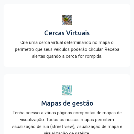
Cercas Virtuais
Crie uma cerca virtual determinando no mapa o
perímetro que seus veículos poderão circular. Receba
alertas quando a cerca for rompida.
Mapas de gestão
Tenha acesso a várias páginas compostas de mapas de
visualização. Todos os nossos mapas permitem
visualização de rua (street view), visualização de mapa e
visualização de satélite.