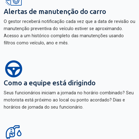
Alertas de manutenção do carro
O gestor receberá notificação cada vez que a data de revisão ou
manutenção preventiva do veículo estiver se aproximando.
Acesso a um histórico completo das manutenções usando
filtros como veículo, ano e mês.
Como a equipe está dirigindo
Seus funcionários iniciam a jornada no horário combinado? Seu
motorista está próximo ao local ou ponto acordado? Dias e
horários de jornada do seu funcionário.