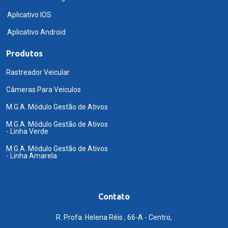
Aplicativo IOS
Aplicativo Android
Produtos
Rastreador Veicular
Câmeras Para Veiculos
M.G.A. Módulo Gestão de Ativos
M.G.A. Módulo Gestão de Ativos
- Linha Verde
M.G.A. Módulo Gestão de Ativos
- Linha Amarela
Contato
R. Profa. Helena Réis , 66-A - Centro,