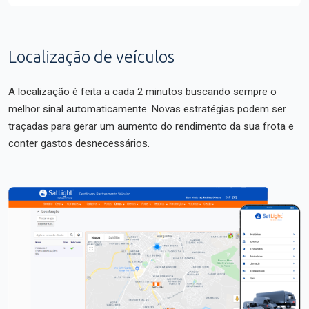
Localização de veículos
A localização é feita a cada 2 minutos buscando sempre o
melhor sinal automaticamente. Novas estratégias podem ser
traçadas para gerar um aumento do rendimento da sua frota e
conter gastos desnecessários.