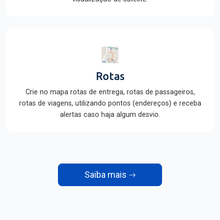
Rotas
Crie no mapa rotas de entrega, rotas de passageiros,
rotas de viagens, utilizando pontos (endereços) e receba
alertas caso haja algum desvio.
Saiba mais