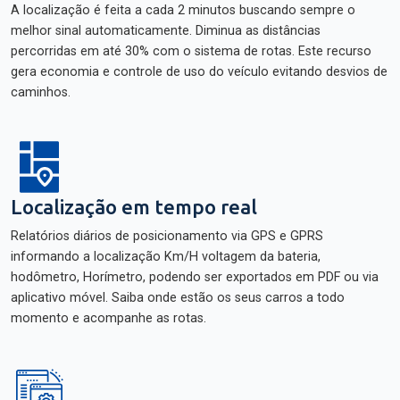
A localização é feita a cada 2 minutos buscando sempre o
melhor sinal automaticamente. Diminua as distâncias
percorridas em até 30% com o sistema de rotas. Este recurso
gera economia e controle de uso do veículo evitando desvios de
caminhos.
Localização em tempo real
Relatórios diários de posicionamento via GPS e GPRS
informando a localização Km/H voltagem da bateria,
hodômetro, Horímetro, podendo ser exportados em PDF ou via
aplicativo móvel. Saiba onde estão os seus carros a todo
momento e acompanhe as rotas.