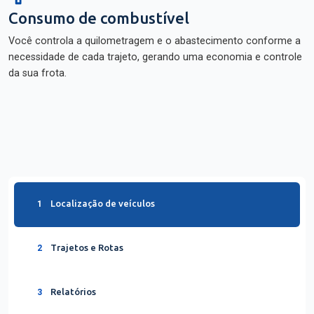
Consumo de combustível
Você controla a quilometragem e o abastecimento conforme a
necessidade de cada trajeto, gerando uma economia e controle
da sua frota.
Localização de veículos
1
Trajetos e Rotas
2
Relatórios
3