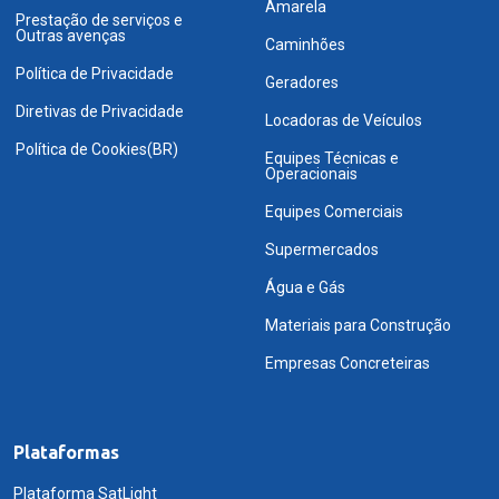
Amarela
Prestação de serviços e
Outras avenças
Caminhões
Política de Privacidade
Geradores
Diretivas de Privacidade
Locadoras de Veículos
Política de Cookies(BR)
Equipes Técnicas e
Operacionais
Equipes Comerciais
Supermercados
Água e Gás
Materiais para Construção
Empresas Concreteiras
Plataformas
Plataforma SatLight