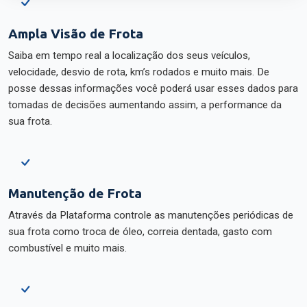
Ampla Visão de Frota
Saiba em tempo real a localização dos seus veículos,
velocidade, desvio de rota, km’s rodados e muito mais. De
posse dessas informações você poderá usar esses dados para
tomadas de decisões aumentando assim, a performance da
sua frota.
Manutenção de Frota
Através da Plataforma controle as manutenções periódicas de
sua frota como troca de óleo, correia dentada, gasto com
combustível e muito mais.