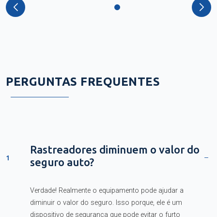
PERGUNTAS FREQUENTES
Rastreadores diminuem o valor do
1
seguro auto?
Verdade! Realmente o equipamento pode ajudar a
diminuir o valor do seguro. Isso porque, ele é um
dispositivo de segurança que pode evitar o furto