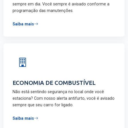
sempre em dia. Você sempre é avisado conforme a
programação das manutenções.
Saiba mais
ECONOMIA DE COMBUSTÍVEL
Não está sentindo segurança no local onde você
estaciona? Com nosso alerta antifurto, você é avisado
sempre que seu carro for ligado.
Saiba mais