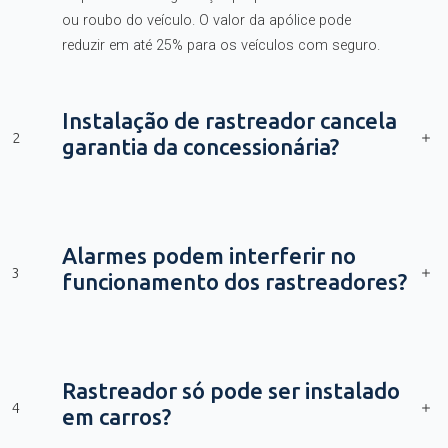
ou roubo do veículo. O valor da apólice pode
reduzir em até 25% para os veículos com seguro.
Instalação de rastreador cancela
2
garantia da concessionária?
Alarmes podem interferir no
3
funcionamento dos rastreadores?
Rastreador só pode ser instalado
4
em carros?