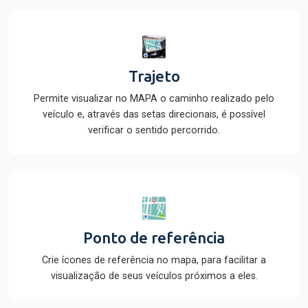
Trajeto
Permite visualizar no MAPA o caminho realizado pelo
veículo e, através das setas direcionais, é possível
verificar o sentido percorrido.
Ponto de referência
Crie ícones de referência no mapa, para facilitar a
visualização de seus veículos próximos a eles.