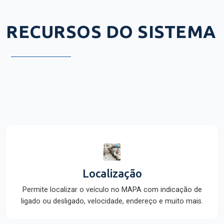
RECURSOS DO SISTEMA
Localização
Permite localizar o veículo no MAPA com indicação de
ligado ou desligado, velocidade, endereço e muito mais.