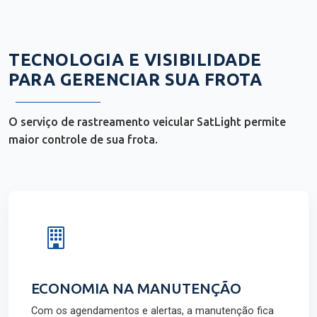
TECNOLOGIA E VISIBILIDADE
PARA GERENCIAR SUA FROTA
O serviço de rastreamento veicular SatLight permite
maior controle de sua frota.
ECONOMIA NA MANUTENÇÃO
Com os agendamentos e alertas, a manutenção fica