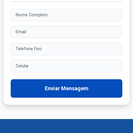
Nome Completo
Email
Telefone Fixo
Celular
Enviar Mensagem