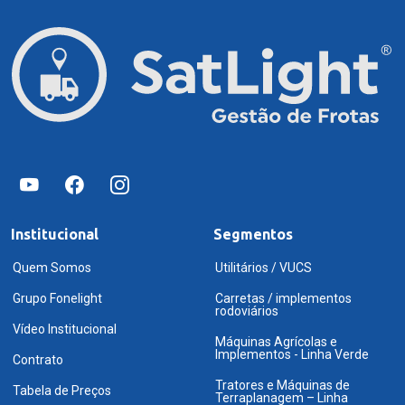
Institucional
Segmentos
Quem Somos
Utilitários / VUCS
Grupo Fonelight
Carretas / implementos
rodoviários
Vídeo Institucional
Máquinas Agrícolas e
Implementos - Linha Verde
Contrato
Tratores e Máquinas de
Tabela de Preços
Terraplanagem – Linha