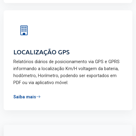
LOCALIZAÇÃO GPS
Relatórios diários de posicionamento via GPS e GPRS
informando a localização Km/H voltagem da bateria,
hodômetro, Horímetro, podendo ser exportados em
PDF ou via aplicativo móvel.
Saiba mais