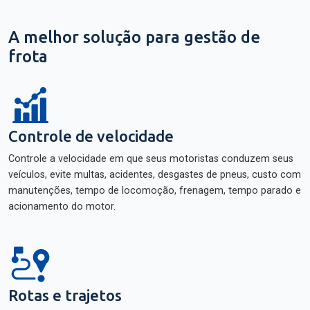
A melhor solução para gestão de
frota
Controle de velocidade
Controle a velocidade em que seus motoristas conduzem seus
veículos, evite multas, acidentes, desgastes de pneus, custo com
manutenções, tempo de locomoção, frenagem, tempo parado e
acionamento do motor.
Rotas e trajetos