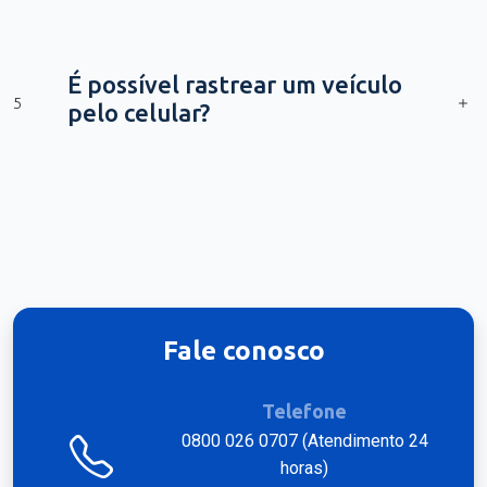
É possível rastrear um veículo
5
pelo celular?
Fale conosco
Telefone
0800 026 0707 (Atendimento 24
horas)