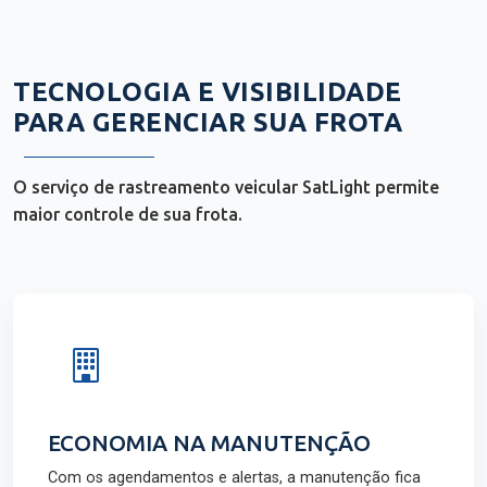
TECNOLOGIA E VISIBILIDADE
PARA GERENCIAR SUA FROTA
O serviço de rastreamento veicular SatLight permite
maior controle de sua frota.
ECONOMIA NA MANUTENÇÃO
Com os agendamentos e alertas, a manutenção fica