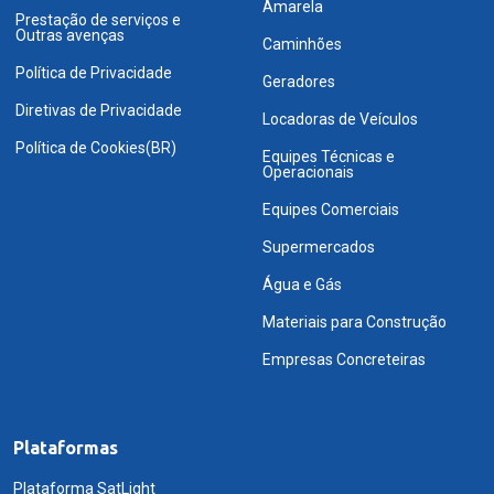
Amarela
Prestação de serviços e
Outras avenças
Caminhões
Política de Privacidade
Geradores
Diretivas de Privacidade
Locadoras de Veículos
Política de Cookies(BR)
Equipes Técnicas e
Operacionais
Equipes Comerciais
Supermercados
Água e Gás
Materiais para Construção
Empresas Concreteiras
Plataformas
Plataforma SatLight