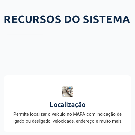
RECURSOS DO SISTEMA
Localização
Permite localizar o veículo no MAPA com indicação de
ligado ou desligado, velocidade, endereço e muito mais.