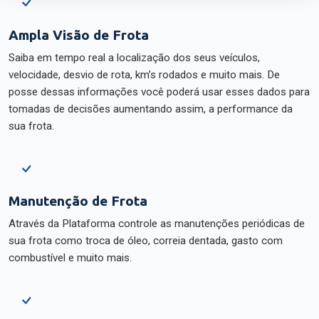
Ampla Visão de Frota
Saiba em tempo real a localização dos seus veículos,
velocidade, desvio de rota, km’s rodados e muito mais. De
posse dessas informações você poderá usar esses dados para
tomadas de decisões aumentando assim, a performance da
sua frota.
Manutenção de Frota
Através da Plataforma controle as manutenções periódicas de
sua frota como troca de óleo, correia dentada, gasto com
combustível e muito mais.