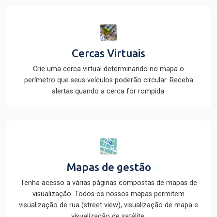
Cercas Virtuais
Crie uma cerca virtual determinando no mapa o
perímetro que seus veículos poderão circular. Receba
alertas quando a cerca for rompida.
Mapas de gestão
Tenha acesso a várias páginas compostas de mapas de
visualização. Todos os nossos mapas permitem
visualização de rua (street view), visualização de mapa e
visualização de satélite.