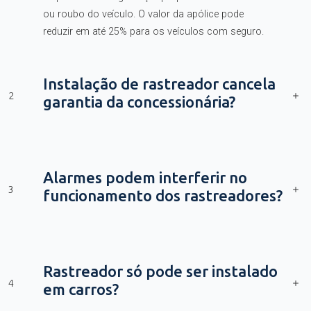
ou roubo do veículo. O valor da apólice pode
reduzir em até 25% para os veículos com seguro.
Instalação de rastreador cancela
2
garantia da concessionária?
Alarmes podem interferir no
3
funcionamento dos rastreadores?
Rastreador só pode ser instalado
4
em carros?