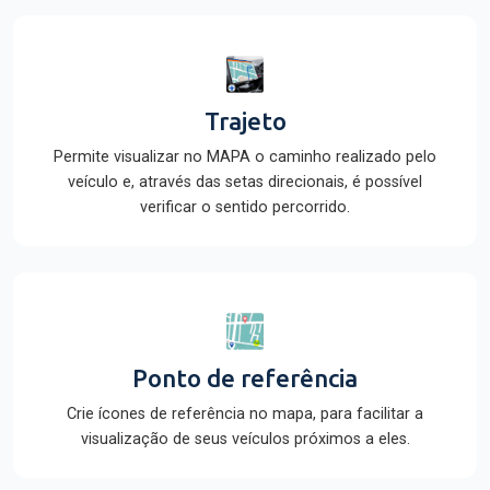
Trajeto
Permite visualizar no MAPA o caminho realizado pelo
veículo e, através das setas direcionais, é possível
verificar o sentido percorrido.
Ponto de referência
Crie ícones de referência no mapa, para facilitar a
visualização de seus veículos próximos a eles.