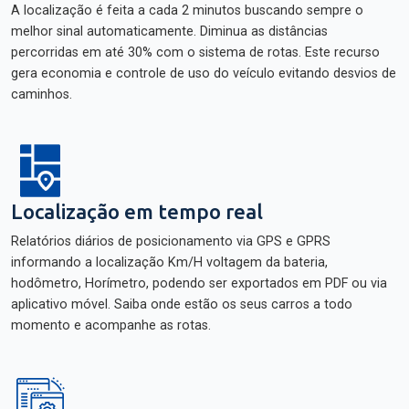
A localização é feita a cada 2 minutos buscando sempre o
melhor sinal automaticamente. Diminua as distâncias
percorridas em até 30% com o sistema de rotas. Este recurso
gera economia e controle de uso do veículo evitando desvios de
caminhos.
Localização em tempo real
Relatórios diários de posicionamento via GPS e GPRS
informando a localização Km/H voltagem da bateria,
hodômetro, Horímetro, podendo ser exportados em PDF ou via
aplicativo móvel. Saiba onde estão os seus carros a todo
momento e acompanhe as rotas.