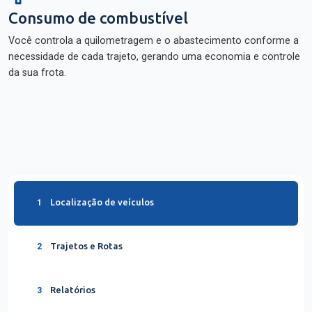
Consumo de combustível
Você controla a quilometragem e o abastecimento conforme a
necessidade de cada trajeto, gerando uma economia e controle
da sua frota.
Localização de veículos
1
Trajetos e Rotas
2
Relatórios
3