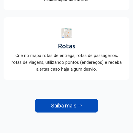
Rotas
Crie no mapa rotas de entrega, rotas de passageiros,
rotas de viagens, utilizando pontos (endereços) e receba
alertas caso haja algum desvio.
Saiba mais