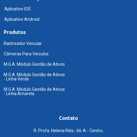
Aplicativo IOS
Aplicativo Android
Produtos
Rastreador Veicular
Câmeras Para Veiculos
M.G.A. Módulo Gestão de Ativos
M.G.A. Módulo Gestão de Ativos
- Linha Verde
M.G.A. Módulo Gestão de Ativos
- Linha Amarela
Contato
R. Profa. Helena Réis , 66-A - Centro,