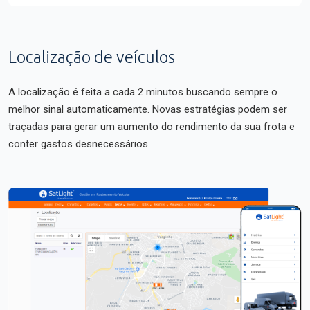
Localização de veículos
A localização é feita a cada 2 minutos buscando sempre o
melhor sinal automaticamente. Novas estratégias podem ser
traçadas para gerar um aumento do rendimento da sua frota e
conter gastos desnecessários.