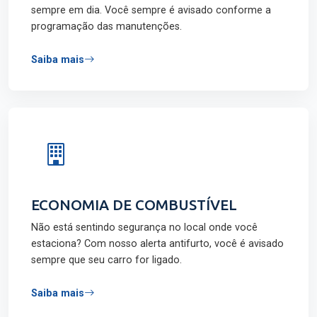
sempre em dia. Você sempre é avisado conforme a
programação das manutenções.
Saiba mais
ECONOMIA DE COMBUSTÍVEL
Não está sentindo segurança no local onde você
estaciona? Com nosso alerta antifurto, você é avisado
sempre que seu carro for ligado.
Saiba mais