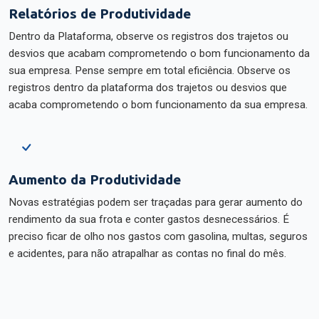
Relatórios de Produtividade
Dentro da Plataforma, observe os registros dos trajetos ou
desvios que acabam comprometendo o bom funcionamento da
sua empresa. Pense sempre em total eficiência. Observe os
registros dentro da plataforma dos trajetos ou desvios que
acaba comprometendo o bom funcionamento da sua empresa.
Aumento da Produtividade
Novas estratégias podem ser traçadas para gerar aumento do
rendimento da sua frota e conter gastos desnecessários. É
preciso ficar de olho nos gastos com gasolina, multas, seguros
e acidentes, para não atrapalhar as contas no final do mês.