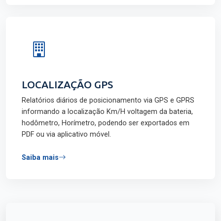
LOCALIZAÇÃO GPS
Relatórios diários de posicionamento via GPS e GPRS
informando a localização Km/H voltagem da bateria,
hodômetro, Horímetro, podendo ser exportados em
PDF ou via aplicativo móvel.
Saiba mais