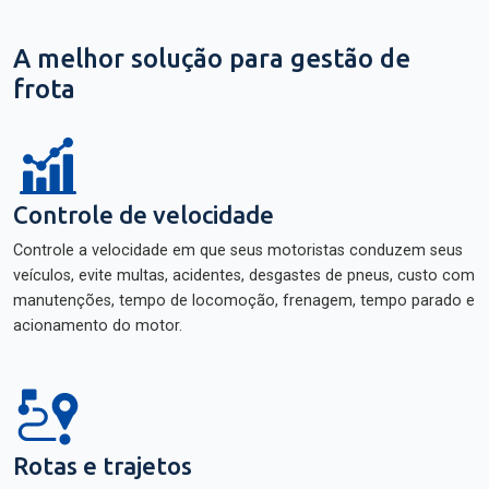
A melhor solução para gestão de
frota
Controle de velocidade
Controle a velocidade em que seus motoristas conduzem seus
veículos, evite multas, acidentes, desgastes de pneus, custo com
manutenções, tempo de locomoção, frenagem, tempo parado e
acionamento do motor.
Rotas e trajetos