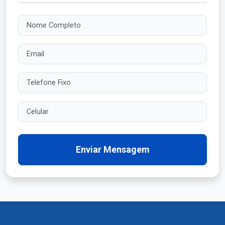
Nome Completo
Email
Telefone Fixo
Celular
Enviar Mensagem