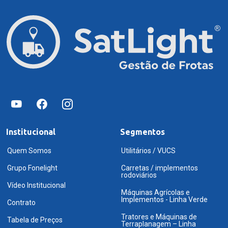
Institucional
Segmentos
Quem Somos
Utilitários / VUCS
Grupo Fonelight
Carretas / implementos
rodoviários
Vídeo Institucional
Máquinas Agrícolas e
Implementos - Linha Verde
Contrato
Tratores e Máquinas de
Tabela de Preços
Terraplanagem – Linha