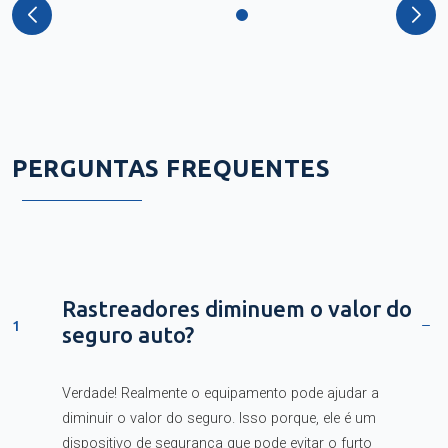
PERGUNTAS FREQUENTES
Rastreadores diminuem o valor do
1
seguro auto?
Verdade! Realmente o equipamento pode ajudar a
diminuir o valor do seguro. Isso porque, ele é um
dispositivo de segurança que pode evitar o furto