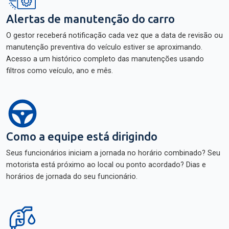
Alertas de manutenção do carro
O gestor receberá notificação cada vez que a data de revisão ou
manutenção preventiva do veículo estiver se aproximando.
Acesso a um histórico completo das manutenções usando
filtros como veículo, ano e mês.
Como a equipe está dirigindo
Seus funcionários iniciam a jornada no horário combinado? Seu
motorista está próximo ao local ou ponto acordado? Dias e
horários de jornada do seu funcionário.