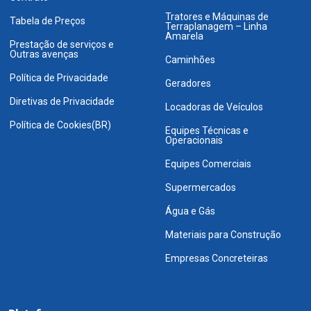
Tratores e Máquinas de
Tabela de Preços
Terraplanagem – Linha
Amarela
Prestação de serviços e
Outras avenças
Caminhões
Política de Privacidade
Geradores
Diretivas de Privacidade
Locadoras de Veículos
Política de Cookies(BR)
Equipes Técnicas e
Operacionais
Equipes Comerciais
Supermercados
Água e Gás
Materiais para Construção
Empresas Concreteiras