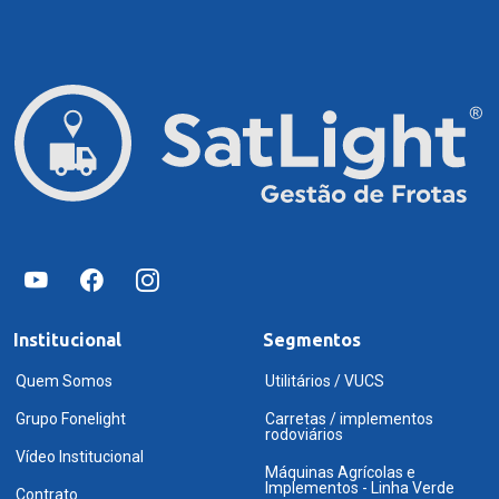
Institucional
Segmentos
Quem Somos
Utilitários / VUCS
Grupo Fonelight
Carretas / implementos
rodoviários
Vídeo Institucional
Máquinas Agrícolas e
Implementos - Linha Verde
Contrato