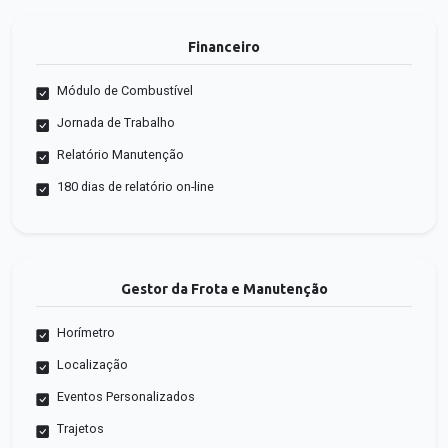
Financeiro
Módulo de Combustível
Jornada de Trabalho
Relatório Manutenção
180 dias de relatório on-line
Gestor da Frota e Manutenção
Horímetro
Localização
Eventos Personalizados
Trajetos