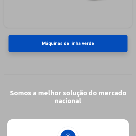
Máquinas de linha verde
Somos a melhor solução do mercado
nacional