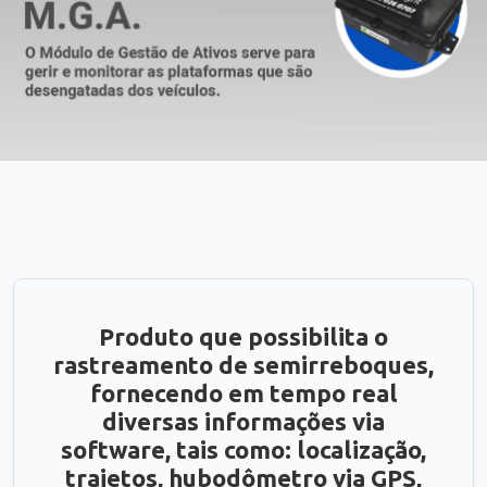
Produto que possibilita o
rastreamento de semirreboques,
fornecendo em tempo real
diversas informações via
software, tais como: localização,
trajetos, hubodômetro via GPS,