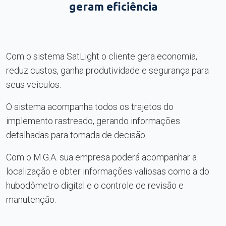
geram eficiência
Com o sistema SatLight o cliente gera economia,
reduz custos, ganha produtividade e segurança para
seus veículos.
O sistema acompanha todos os trajetos do
implemento rastreado, gerando informações
detalhadas para tomada de decisão.
Com o M.G.A. sua empresa poderá acompanhar a
localização e obter informações valiosas como a do
hubodômetro digital e o controle de revisão e
manutenção.