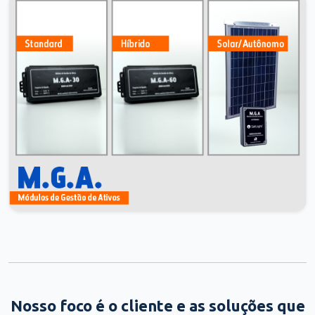
Nosso foco é o cliente e as soluções que