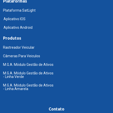
Plataformas
Plataforma SatLight
Aplicativo IOS
Aplicativo Android
Produtos
Rastreador Veicular
Câmeras Para Veiculos
M.G.A. Módulo Gestão de Ativos
M.G.A. Módulo Gestão de Ativos
- Linha Verde
M.G.A. Módulo Gestão de Ativos
- Linha Amarela
Contato