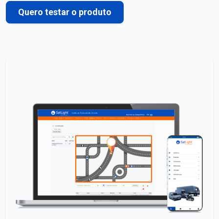
Quero testar o produto