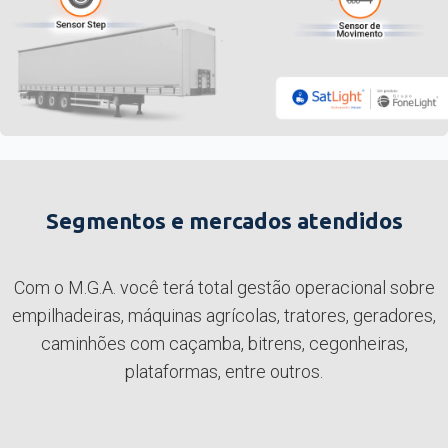
Segmentos e mercados atendidos
Com o M.G.A. você terá total gestão operacional sobre
empilhadeiras, máquinas agrícolas, tratores, geradores,
caminhões com caçamba, bitrens, cegonheiras,
plataformas, entre outros.