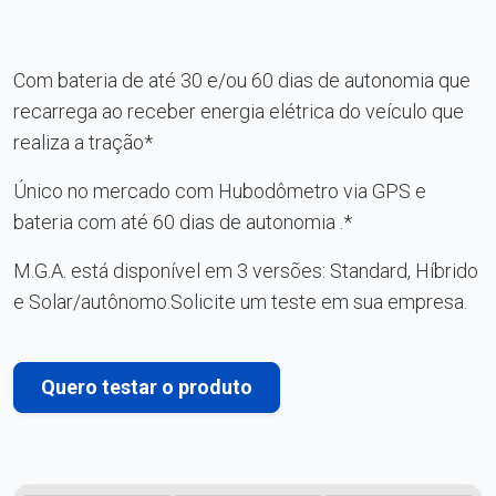
Com bateria de até 30 e/ou 60 dias de autonomia que
recarrega ao receber energia elétrica do veículo que
realiza a tração*
Único no mercado com Hubodômetro via GPS e
bateria com até 60 dias de autonomia .*
M.G.A. está disponível em 3 versões: Standard, Híbrido
e Solar/autônomo.Solicite um teste em sua empresa.
Quero testar o produto