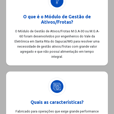
O que é o Módulo de Gestão de
Ativos/Frotas?
O Módulo de Gestão de Ativos/Frotas M.G.A-30 ou M.G.A-
60 foram desenvolvidos por engenheiros do Vale da
Eletrônica em Santa Rita do Sapucaí/MG para resolver uma
necessidade de gestão ativos/frotas com grande valor
agregado e que não possuí alimentação em tempo
integral.
Quais as características?
Fabricado para operações que exige grande performance