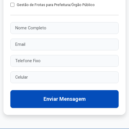
Gestão de Frotas para Prefeitura/Órgão Público
Nome Completo
Email
Telefone Fixo
Celular
Enviar Mensagem