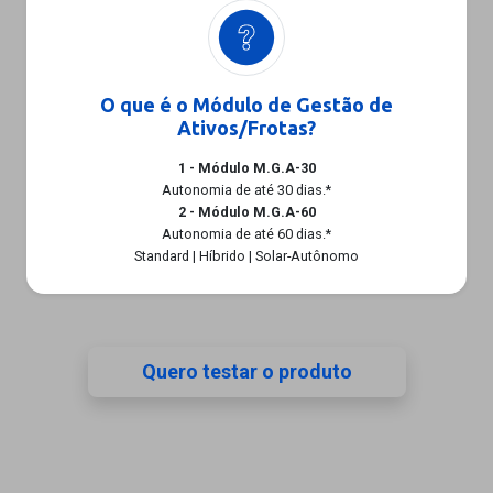
O que é o Módulo de Gestão de
Ativos/Frotas?
1 - Módulo M.G.A-30
Autonomia de até 30 dias.*
2 - Módulo M.G.A-60
Autonomia de até 60 dias.*
Standard | Híbrido | Solar-Autônomo
Quero testar o produto