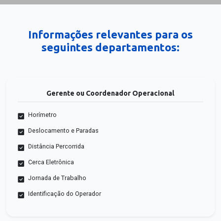
Informações relevantes para os
seguintes departamentos:
Gerente ou Coordenador Operacional
Horímetro
Deslocamento e Paradas
Distância Percorrida
Cerca Eletrônica
Jornada de Trabalho
Identificação do Operador