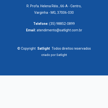
R. Profa. Helena Réis , 66-A - Centro,
Varginha - MG, 37006-030
Telefone:
(35) 98852-0899
Email:
atendimento@satlight.com.br
©
Copyright
Satlight
Todos direitos reservados
criado por
Satlight