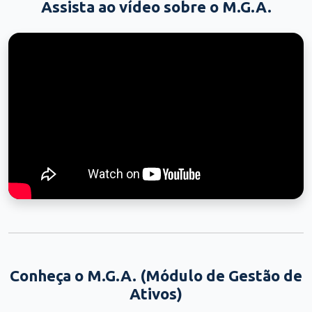
Assista ao vídeo sobre o M.G.A.
Conheça o M.G.A. (Módulo de Gestão de
Ativos)