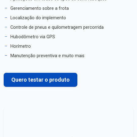
Gerenciamento sobre a frota
Localização do implemento
Controle de pneus e quilometragem percorrida
Hubodômetro via GPS
Horímetro
Manutenção preventiva e muito mais
Quero testar o produto