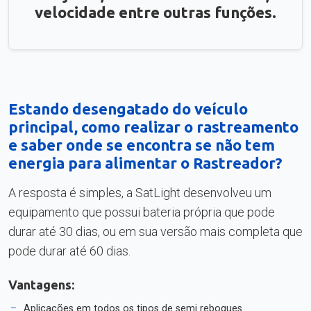
velocidade entre outras funções.
Estando desengatado do veículo
principal, como realizar o rastreamento
e saber onde se encontra se não tem
energia para alimentar o Rastreador?
A resposta é simples, a SatLight desenvolveu um
equipamento que possui bateria própria que pode
durar até 30 dias, ou em sua versão mais completa que
pode durar até 60 dias.
Vantagens:
Aplicações em todos os tipos de semi reboques