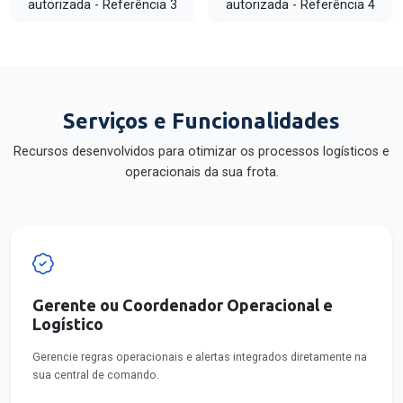
Serviços e Funcionalidades
Recursos desenvolvidos para otimizar os processos logísticos e
operacionais da sua frota.
Gerente ou Coordenador Operacional e
Logístico
Gerencie regras operacionais e alertas integrados diretamente na
sua central de comando.