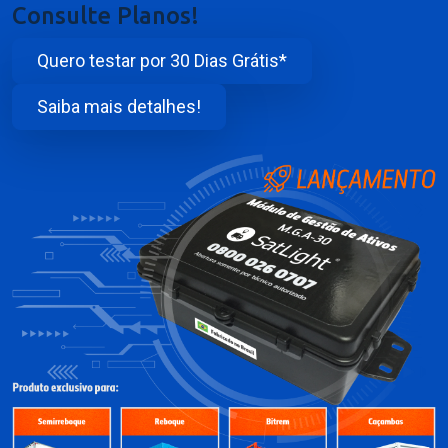
Consulte Planos!
Quero testar por 30 Dias Grátis*
Saiba mais detalhes!