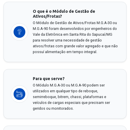
O que é o Módulo de Gestão de
Ativos/Frotas?
O Módulo de Gestão de Ativos/Frotas M.G.A-30 ou
M.G.A-90 foram desenvolvidos por engenheiros do
Vale da Eletrônica em Santa Rita do Sapucaí/MG
para resolver uma necessidade de gestão
ativos/frotas com grande valor agregado e que não
possuí alimentação em tempo integral.
Para que serve?
O Módulo M.G.A-30 ou M.G.A-90 podem ser
utilizados em qualquer tipo de reboque,
semirreboque, bitrem, chassi, plataformas e
veículos de cargas especiais que precisam ser
geridos ou monitorados.