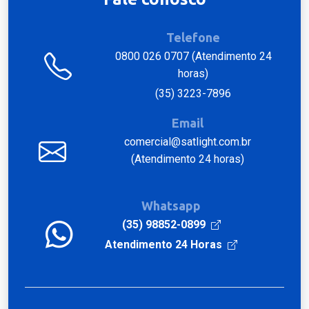
Telefone
0800 026 0707 (Atendimento 24
horas)
(35) 3223-7896
Email
comercial@satlight.com.br
(Atendimento 24 horas)
Whatsapp
(35) 98852-0899
Atendimento 24 Horas