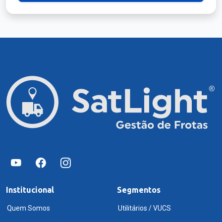
Institucional
Segmentos
Quem Somos
Utilitários / VUCS