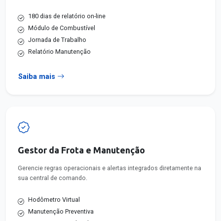
180 dias de relatório on-line
Módulo de Combustível
Jornada de Trabalho
Relatório Manutenção
Saiba mais
Gestor da Frota e Manutenção
Gerencie regras operacionais e alertas integrados diretamente na
sua central de comando.
Hodômetro Virtual
Manutenção Preventiva