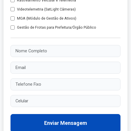
Rastreamento Veicular e Telemetria
Videotelemetria (SatLight Câmeras)
MGA (Módulo de Gestão de Ativos)
Gestão de Frotas para Prefeitura/Órgão Público
Nome Completo
Email
Telefone Fixo
Celular
Enviar Mensagem