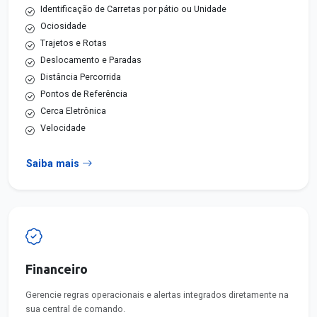
Identificação de Carretas por pátio ou Unidade
Ociosidade
Trajetos e Rotas
Deslocamento e Paradas
Distância Percorrida
Pontos de Referência
Cerca Eletrônica
Velocidade
Saiba mais
Financeiro
Gerencie regras operacionais e alertas integrados diretamente na
sua central de comando.