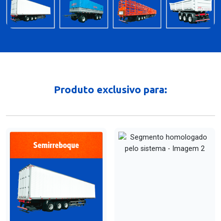
Produto exclusivo para: