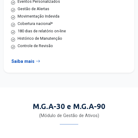
Eventos Personalizados
Gestão de Alertas
Movimentação Indevida
Cobertura nacional*
180 dias de relatório on-line
Histórico de Manutenção
Controle de Revisão
Saiba mais
M.G.A-30 e M.G.A-90
(Módulo de Gestão de Ativos)