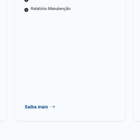
Relatório Manutenção
Saiba mais