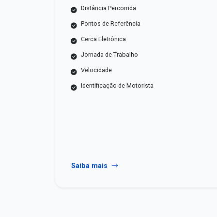
Distância Percorrida
Pontos de Referência
Cerca Eletrônica
Jornada de Trabalho
Velocidade
Identificação de Motorista
Saiba mais