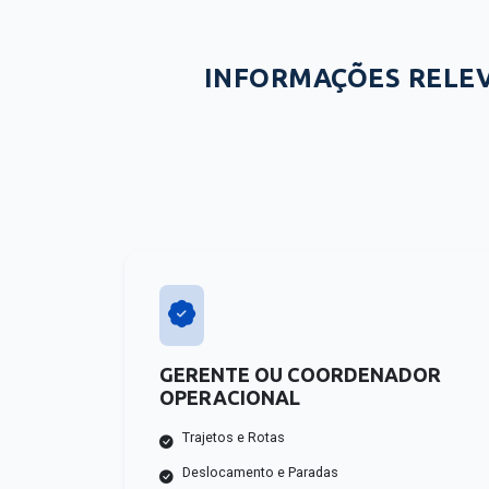
INFORMAÇÕES RELE
GERENTE OU COORDENADOR
OPERACIONAL
Trajetos e Rotas
Deslocamento e Paradas