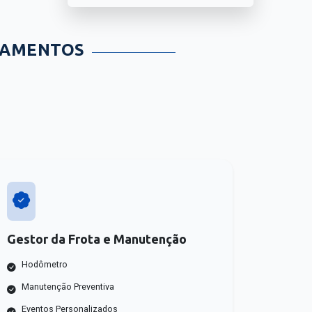
TAMENTOS
Gestor da Frota e Manutenção
Hodômetro
Manutenção Preventiva
Eventos Personalizados