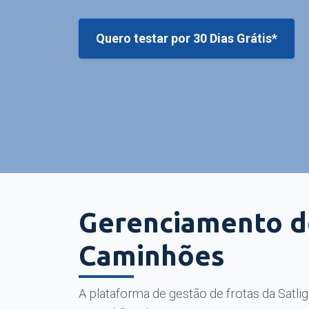
Quero testar por 30 Dias Grátis*
Gerenciamento d
Caminhões
A plataforma de gestão de frotas da Satlig