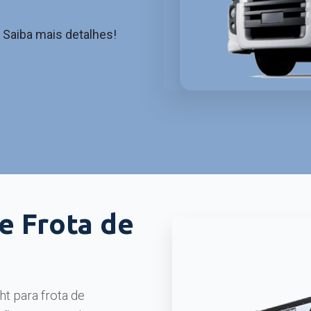
Saiba mais detalhes!
e Frota de
ht para frota de