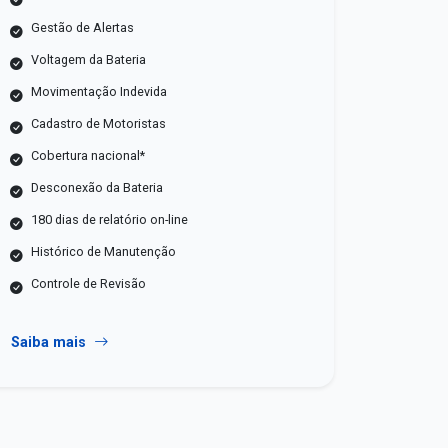
Gestão de Alertas
Voltagem da Bateria
Movimentação Indevida
Cadastro de Motoristas
Cobertura nacional*
Desconexão da Bateria
180 dias de relatório on-line
Histórico de Manutenção
Controle de Revisão
Saiba mais