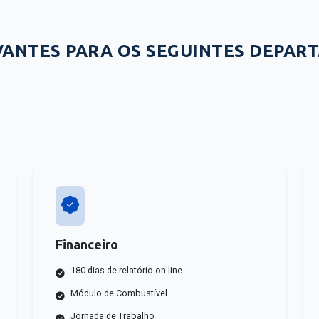
VANTES PARA OS SEGUINTES DEPAR
Financeiro
180 dias de relatório on-line
Módulo de Combustível
Jornada de Trabalho