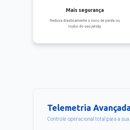
Mais segurança
Reduza drasticamente o risco de perda ou
roubo do seu jetsky.
Telemetria Avançad
Controle operacional total para a su