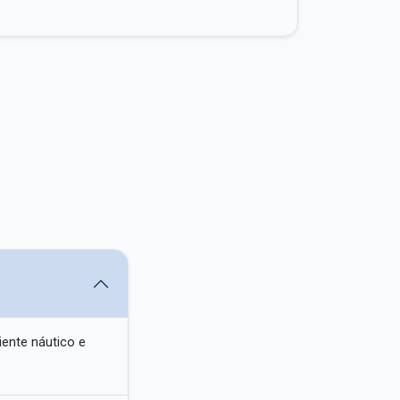
iente náutico e