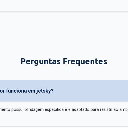
Perguntas Frequentes
or funciona em jetsky?
ento possui blindagem específica e é adaptado para resistir ao amb