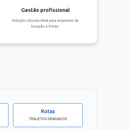
Gestão profissional
Solução robusta ideal para empresas de
locação e frotas.
Rotas
TRAJETOS GRAVADOS