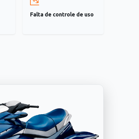
Falta de controle de uso