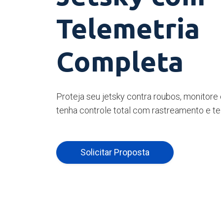
Telemetria
Completa
Proteja seu jetsky contra roubos, monitore
tenha controle total com rastreamento e t
Solicitar Proposta