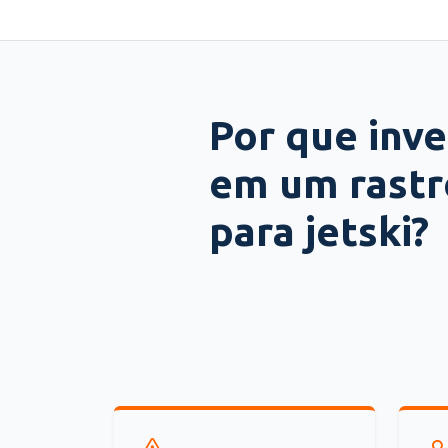
Por que inve
em um rastr
para jetski?