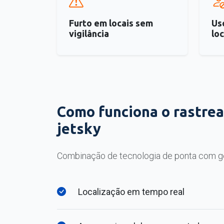
Furto em locais sem
Us
vigilância
lo
Como funciona o rastrea
jetsky
Combinação de tecnologia de ponta com g
Localização em tempo real