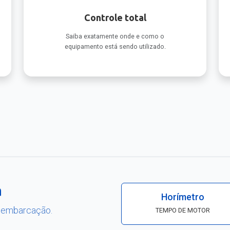
Controle total
Saiba exatamente onde e como o
equipamento está sendo utilizado.
a
Horímetro
a embarcação.
TEMPO DE MOTOR