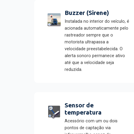
Buzzer (Sirene)
Instalada no interior do veículo, é
acionada automaticamente pelo
rastreador sempre que o
motorista ultrapassa a
velocidade preestabelecida. O
alerta sonoro permanece ativo
até que a velocidade seja
reduzida.
Sensor de
temperatura
Acessório com um ou dois
pontos de captação via