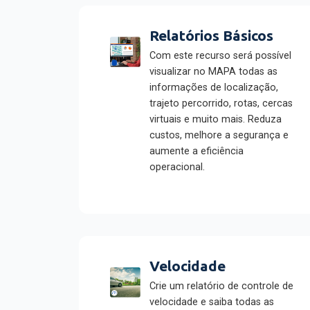
Relatórios Básicos
Com este recurso será possível
visualizar no MAPA todas as
informações de localização,
trajeto percorrido, rotas, cercas
virtuais e muito mais. Reduza
custos, melhore a segurança e
aumente a eficiência
operacional.
Velocidade
Crie um relatório de controle de
velocidade e saiba todas as