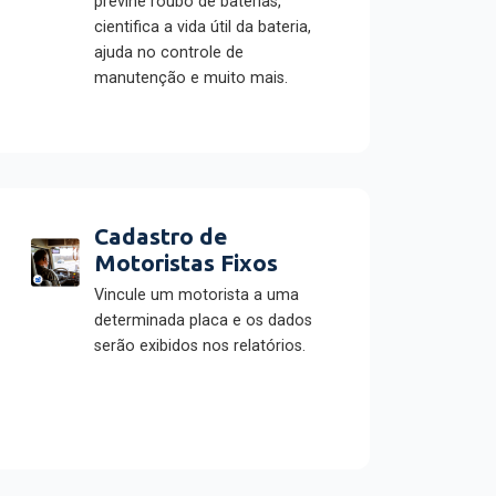
previne roubo de baterias,
cientifica a vida útil da bateria,
ajuda no controle de
manutenção e muito mais.
Cadastro de
Motoristas Fixos
Vincule um motorista a uma
determinada placa e os dados
serão exibidos nos relatórios.