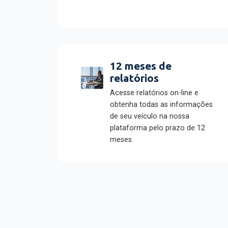
12 meses de
relatórios
Acesse relatórios on-line e
obtenha todas as informações
de seu veículo na nossa
plataforma pelo prazo de 12
meses.