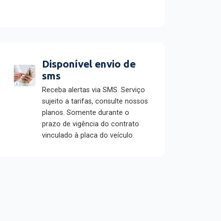
Disponível envio de
sms
Receba alertas via SMS. Serviço
sujeito a tarifas, consulte nossos
planos. Somente durante o
prazo de vigência do contrato
vinculado à placa do veículo.