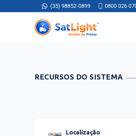
(35) 98852-0899
0800 026 07
RECURSOS DO SISTEMA
Localização