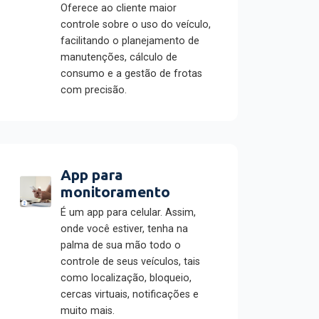
Oferece ao cliente maior
controle sobre o uso do veículo,
facilitando o planejamento de
manutenções, cálculo de
consumo e a gestão de frotas
com precisão.
App para
monitoramento
É um app para celular. Assim,
onde você estiver, tenha na
palma de sua mão todo o
controle de seus veículos, tais
como localização, bloqueio,
cercas virtuais, notificações e
muito mais.