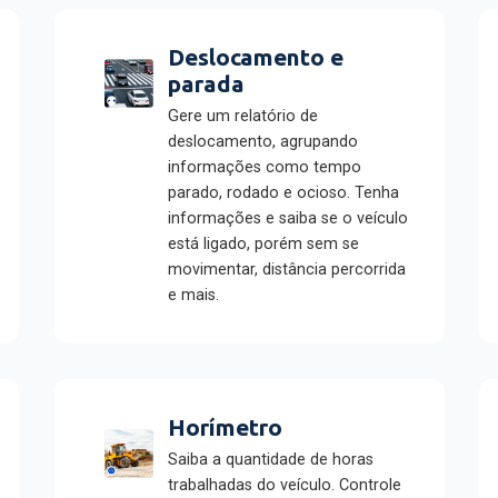
Deslocamento e
parada
Gere um relatório de
deslocamento, agrupando
informações como tempo
parado, rodado e ocioso. Tenha
informações e saiba se o veículo
está ligado, porém sem se
movimentar, distância percorrida
e mais.
Horímetro
Saiba a quantidade de horas
trabalhadas do veículo. Controle