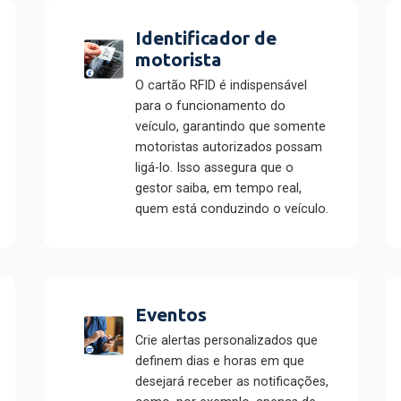
Identificador de
motorista
O cartão RFID é indispensável
para o funcionamento do
veículo, garantindo que somente
motoristas autorizados possam
ligá-lo. Isso assegura que o
gestor saiba, em tempo real,
quem está conduzindo o veículo.
Eventos
Crie alertas personalizados que
definem dias e horas em que
desejará receber as notificações,