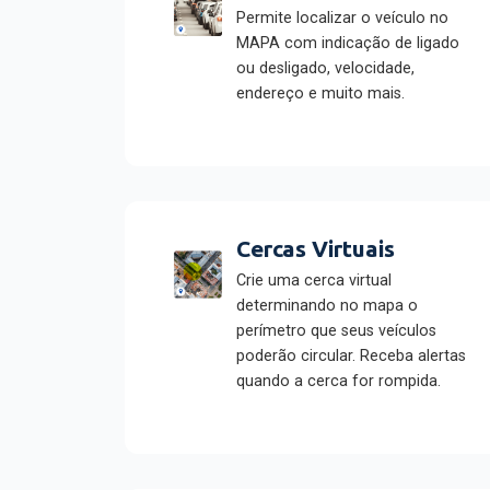
Permite localizar o veículo no
MAPA com indicação de ligado
ou desligado, velocidade,
endereço e muito mais.
Cercas Virtuais
Crie uma cerca virtual
determinando no mapa o
perímetro que seus veículos
poderão circular. Receba alertas
quando a cerca for rompida.