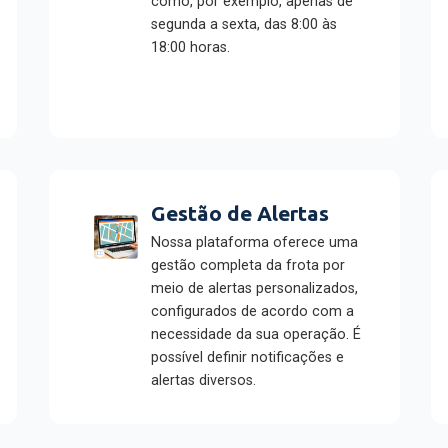
como, por exemplo, apenas de
segunda a sexta, das 8:00 às
18:00 horas.
Gestão de Alertas
Nossa plataforma oferece uma
gestão completa da frota por
meio de alertas personalizados,
configurados de acordo com a
necessidade da sua operação. É
possível definir notificações e
alertas diversos.