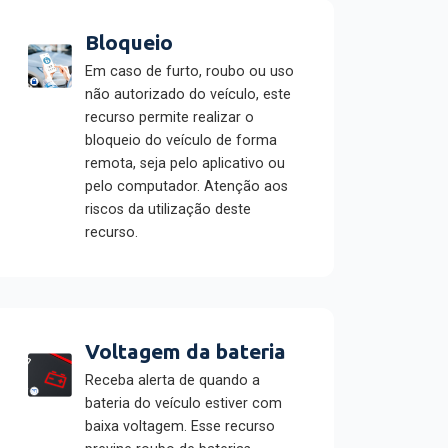
Bloqueio
Em caso de furto, roubo ou uso
não autorizado do veículo, este
recurso permite realizar o
bloqueio do veículo de forma
remota, seja pelo aplicativo ou
pelo computador. Atenção aos
riscos da utilização deste
recurso.
Voltagem da bateria
Receba alerta de quando a
bateria do veículo estiver com
baixa voltagem. Esse recurso