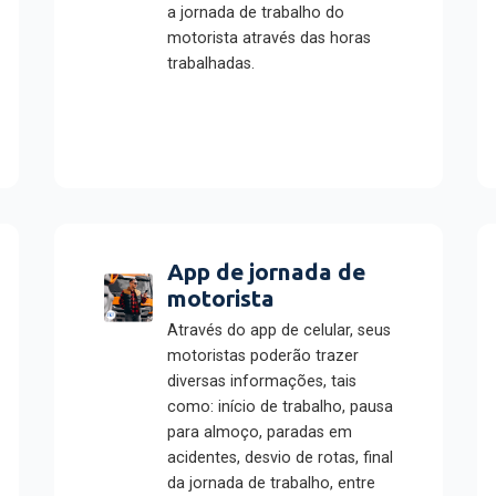
a jornada de trabalho do
motorista através das horas
trabalhadas.
App de jornada de
motorista
Através do app de celular, seus
motoristas poderão trazer
diversas informações, tais
como: início de trabalho, pausa
para almoço, paradas em
acidentes, desvio de rotas, final
da jornada de trabalho, entre