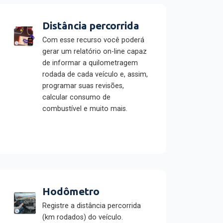
Distância percorrida
Com esse recurso você poderá
gerar um relatório on-line capaz
de informar a quilometragem
rodada de cada veículo e, assim,
programar suas revisões,
calcular consumo de
combustível e muito mais.
Hodômetro
Registre a distância percorrida
(km rodados) do veículo.