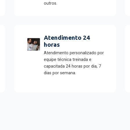
outros.
Atendimento 24
horas
Atendimento personalizado por
equipe técnica treinada e
capacitada 24 horas por dia, 7
dias por semana.