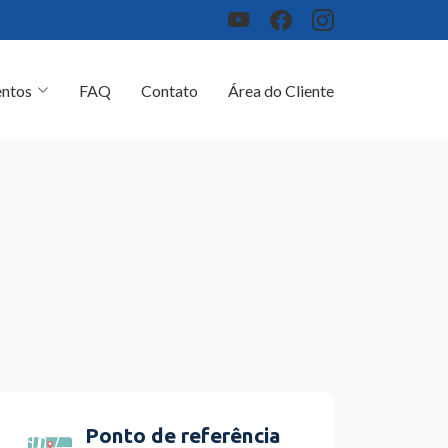
ntos
FAQ
Contato
Área do Cliente
Ponto de referência