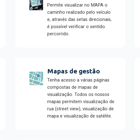
Permite visualizar no MAPA o
caminho realizado pelo veículo
e, através das setas direcionais,
é possível verificar o sentido
percorrido.
Mapas de gestão
Tenha acesso a várias páginas
compostas de mapas de
visualização. Todos os nossos
mapas permitem visualização de
rua (street view), visualização de
mapa e visualização de satélite.