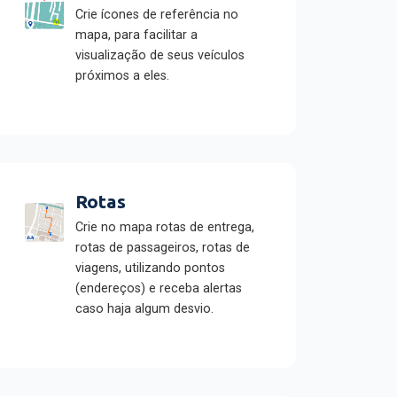
Crie ícones de referência no
mapa, para facilitar a
visualização de seus veículos
próximos a eles.
Rotas
Crie no mapa rotas de entrega,
rotas de passageiros, rotas de
viagens, utilizando pontos
(endereços) e receba alertas
caso haja algum desvio.