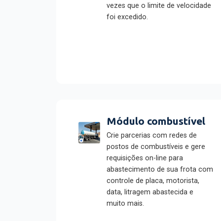
vezes que o limite de velocidade
foi excedido.
Módulo combustível
Crie parcerias com redes de
postos de combustíveis e gere
requisições on-line para
abastecimento de sua frota com
controle de placa, motorista,
data, litragem abastecida e
muito mais.