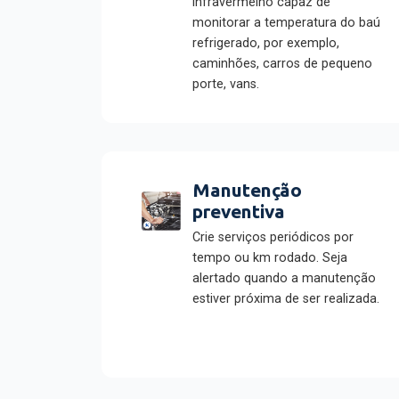
infravermelho capaz de
monitorar a temperatura do baú
refrigerado, por exemplo,
caminhões, carros de pequeno
porte, vans.
Manutenção
preventiva
Crie serviços periódicos por
tempo ou km rodado. Seja
alertado quando a manutenção
estiver próxima de ser realizada.